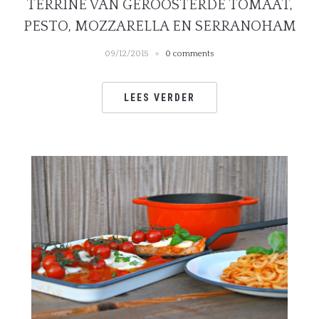
TERRINE VAN GEROOSTERDE TOMAAT,
PESTO, MOZZARELLA EN SERRANOHAM
09/12/2015
0 comments
LEES VERDER