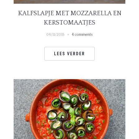
KALFSLAPJE MET MOZZARELLA EN
KERSTOMAATJES
04/11/2015
4 comments
LEES VERDER