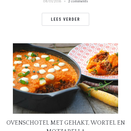
08/01/2016
2 comments
LEES VERDER
OVENSCHOTEL MET GEHAKT, WORTEL EN