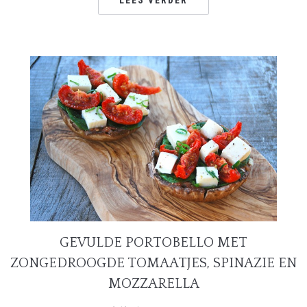
GEVULDE PORTOBELLO MET
ZONGEDROOGDE TOMAATJES, SPINAZIE EN
MOZZARELLA