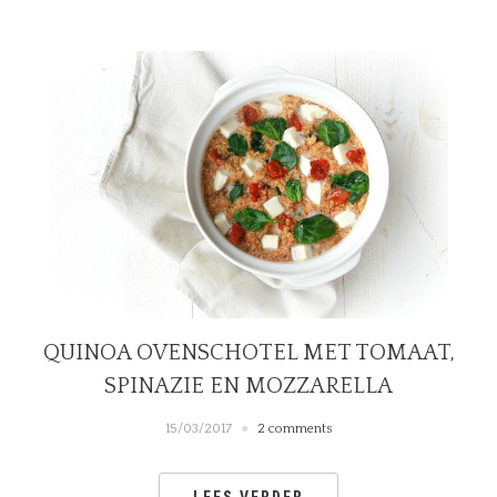
QUINOA OVENSCHOTEL MET TOMAAT,
SPINAZIE EN MOZZARELLA
15/03/2017
2 comments
LEES VERDER