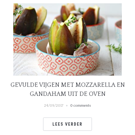
GEVULDE VIJGEN MET MOZZARELLA EN
GANDAHAM UIT DE OVEN
24/09/2017
0 comments
LEES VERDER