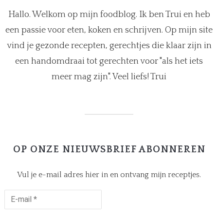
Hallo. Welkom op mijn foodblog. Ik ben Trui en heb
een passie voor eten, koken en schrijven. Op mijn site
vind je gezonde recepten, gerechtjes die klaar zijn in
een handomdraai tot gerechten voor "als het iets
meer mag zijn". Veel liefs! Trui
OP ONZE NIEUWSBRIEF ABONNEREN
Vul je e-mail adres hier in en ontvang mijn receptjes.
E-
mail
*