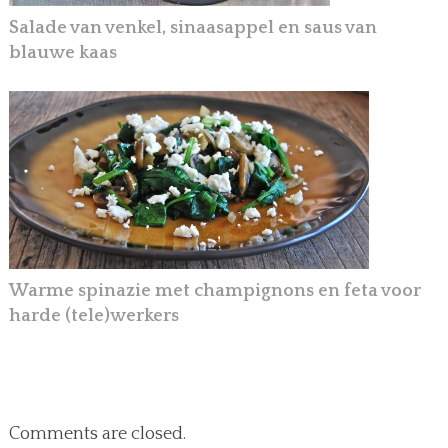
Salade van venkel, sinaasappel en saus van
blauwe kaas
Warme spinazie met champignons en feta voor
harde (tele)werkers
Comments are closed.