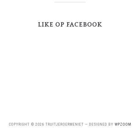
LIKE OP FACEBOOK
COPYRIGHT © 2026 TRUITJEROERMENIET
— DESIGNED BY
WPZOOM