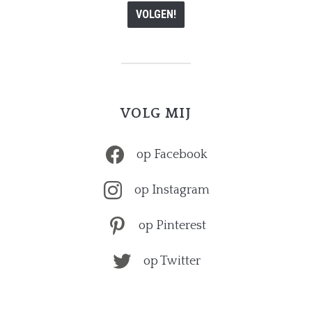
VOLG MIJ
op Facebook
op Instagram
op Pinterest
op Twitter