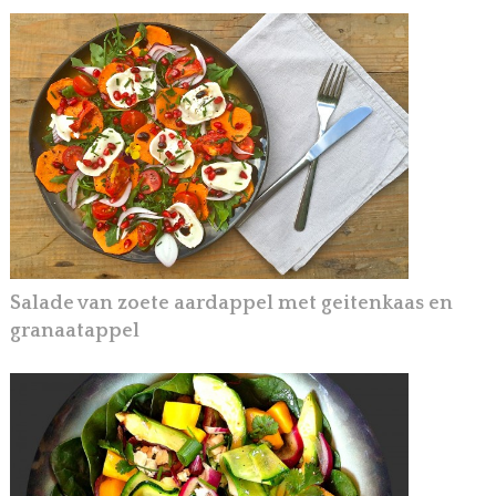
Salade van zoete aardappel met geitenkaas en
granaatappel