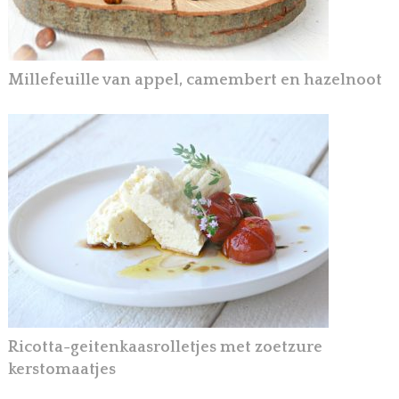
Millefeuille van appel, camembert en hazelnoot
Ricotta-geitenkaasrolletjes met zoetzure
kerstomaatjes