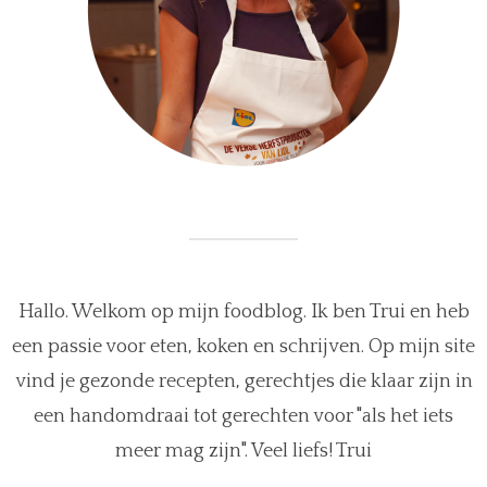
Hallo. Welkom op mijn foodblog. Ik ben Trui en heb
een passie voor eten, koken en schrijven. Op mijn site
vind je gezonde recepten, gerechtjes die klaar zijn in
een handomdraai tot gerechten voor "als het iets
meer mag zijn". Veel liefs! Trui