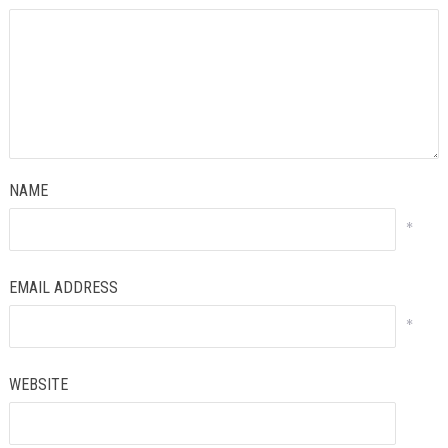
NAME
*
EMAIL ADDRESS
*
WEBSITE