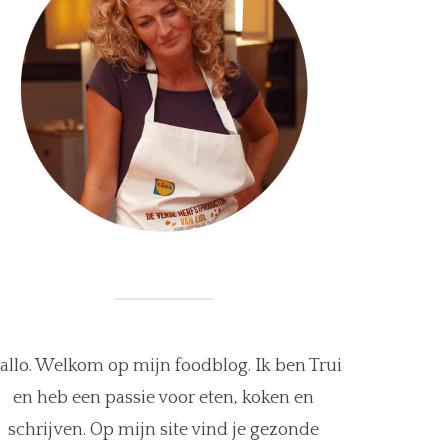
allo. Welkom op mijn foodblog. Ik ben Trui
en heb een passie voor eten, koken en
schrijven. Op mijn site vind je gezonde