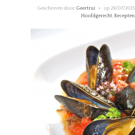
Geschreven door
Geertrui
op
24/07/2015
Hoofdgerecht
,
Recepten