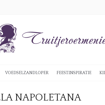
VOEDSELZANDLOPER
FEESTINSPIRATIE
KI
LLA NAPOLETANA