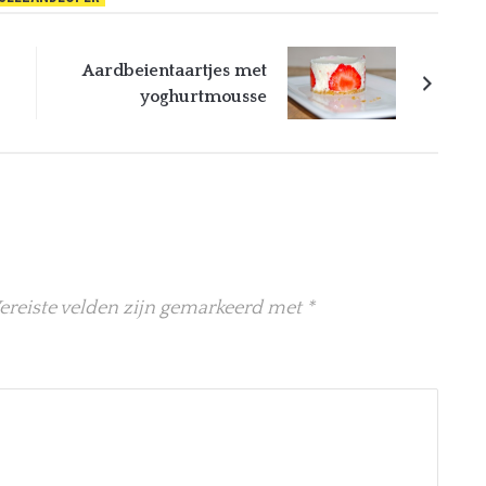
Aardbeientaartjes met
yoghurtmousse
ereiste velden zijn gemarkeerd met
*