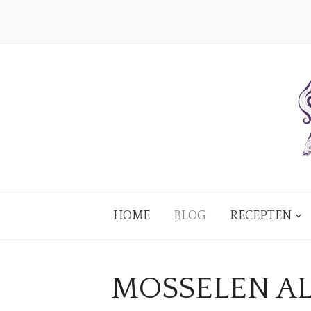
HOME
BLOG
RECEPTEN
MOSSELEN A