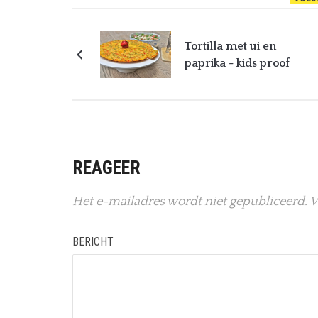
Tortilla met ui en
paprika - kids proof
REAGEER
Het e-mailadres wordt niet gepubliceerd.
V
BERICHT