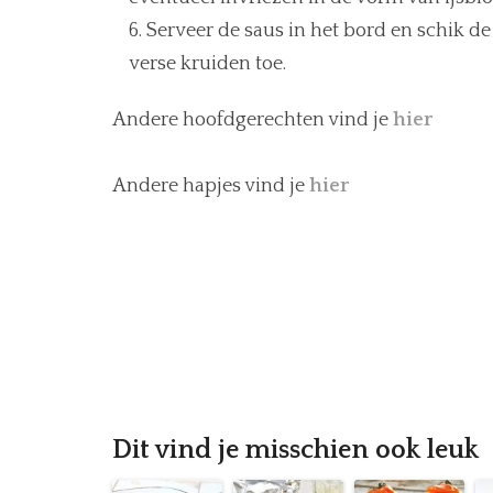
Serveer de saus in het bord en schik d
verse kruiden toe.
Andere hoofdgerechten vind je
hier
Andere hapjes vind je
hier
Dit vind je misschien ook leuk