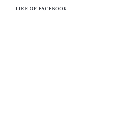
LIKE OP FACEBOOK