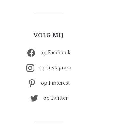
VOLG MIJ
op Facebook
op Instagram
op Pinterest
op Twitter