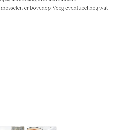
e mosselen er bovenop. Voeg eventueel nog wat