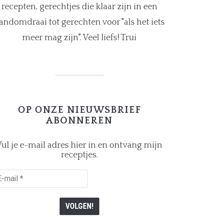
recepten, gerechtjes die klaar zijn in een
andomdraai tot gerechten voor "als het iets
meer mag zijn". Veel liefs! Trui
OP ONZE NIEUWSBRIEF
ABONNEREN
ul je e-mail adres hier in en ontvang mijn
receptjes.
il