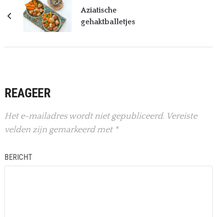
Aziatische
gehaktballetjes
REAGEER
Het e-mailadres wordt niet gepubliceerd.
Vereiste
velden zijn gemarkeerd met
*
BERICHT