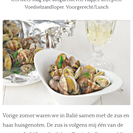
Voedselzandloper
,
Voorgerecht/Lunch
Vorige zomer waren we in Italië samen met de zus en
haar huisgenoten. De zus is volgens mij één van de