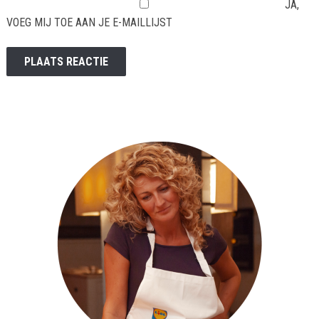
JA,
VOEG MIJ TOE AAN JE E-MAILLIJST