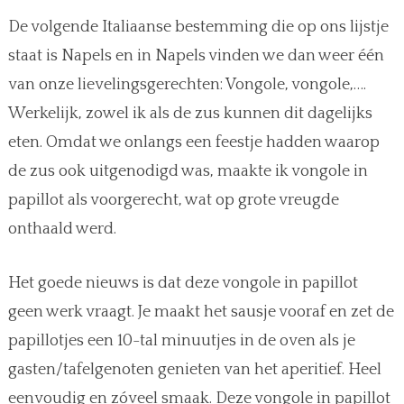
De volgende Italiaanse bestemming die op ons lijstje
staat is Napels en in Napels vinden we dan weer één
van onze lievelingsgerechten: Vongole, vongole,….
Werkelijk, zowel ik als de zus kunnen dit dagelijks
eten. Omdat we onlangs een feestje hadden waarop
de zus ook uitgenodigd was, maakte ik vongole in
papillot als voorgerecht, wat op grote vreugde
onthaald werd.
Het goede nieuws is dat deze vongole in papillot
geen werk vraagt. Je maakt het sausje vooraf en zet de
papillotjes een 10-tal minuutjes in de oven als je
gasten/tafelgenoten genieten van het aperitief. Heel
eenvoudig en zóveel smaak. Deze vongole in papillot