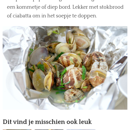
een kommetje of diep bord. Lekker met stokbrood
of ciabatta om in het soepje te doppen.
Dit vind je misschien ook leuk