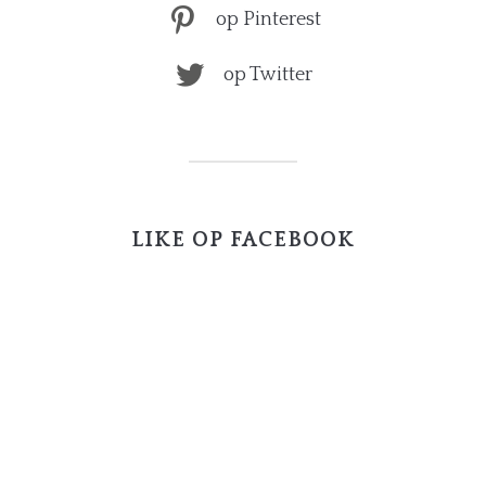
op Pinterest
op Twitter
LIKE OP FACEBOOK