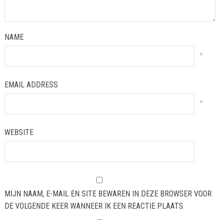
NAME
*
EMAIL ADDRESS
*
WEBSITE
MIJN NAAM, E-MAIL EN SITE BEWAREN IN DEZE BROWSER VOOR
DE VOLGENDE KEER WANNEER IK EEN REACTIE PLAATS.