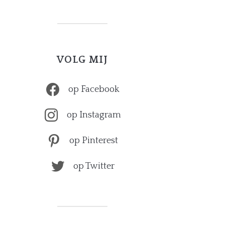
VOLG MIJ
op Facebook
op Instagram
op Pinterest
op Twitter