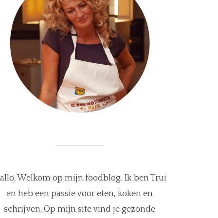
allo. Welkom op mijn foodblog. Ik ben Trui
en heb een passie voor eten, koken en
schrijven. Op mijn site vind je gezonde