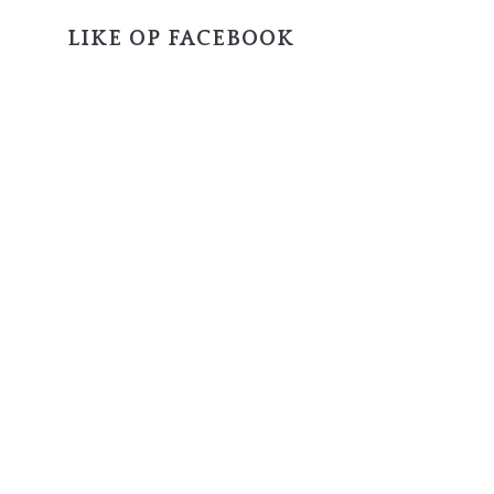
LIKE OP FACEBOOK