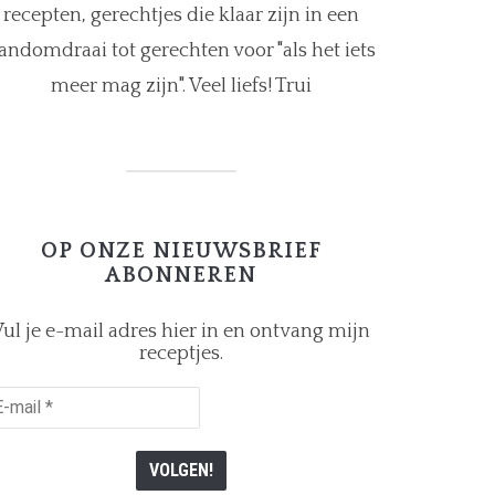
recepten, gerechtjes die klaar zijn in een
andomdraai tot gerechten voor "als het iets
meer mag zijn". Veel liefs! Trui
OP ONZE NIEUWSBRIEF
ABONNEREN
ul je e-mail adres hier in en ontvang mijn
receptjes.
il