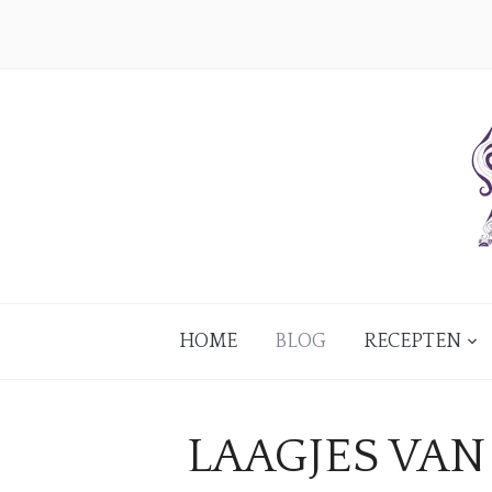
HOME
BLOG
RECEPTEN
LAAGJES VA