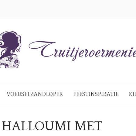
VOEDSELZANDLOPER
FEESTINSPIRATIE
KI
N HALLOUMI MET