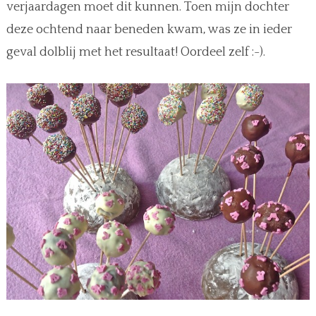
verjaardagen moet dit kunnen. Toen mijn dochter
deze ochtend naar beneden kwam, was ze in ieder
geval dolblij met het resultaat! Oordeel zelf :-).