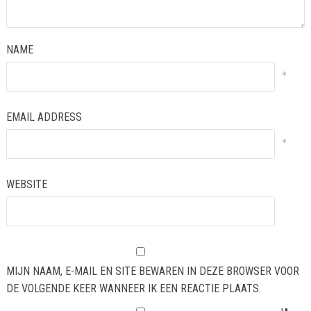
NAME
*
EMAIL ADDRESS
*
WEBSITE
MIJN NAAM, E-MAIL EN SITE BEWAREN IN DEZE BROWSER VOOR
DE VOLGENDE KEER WANNEER IK EEN REACTIE PLAATS.