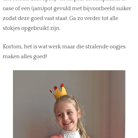
oase of een (jam)pot gevuld met bijvoorbeeld suiker
zodat deze goed vast staat. Ga zo verder tot alle
stokjes opgebruikt zijn.
Kortom, het is wat werk maar die stralende oogjes
maken alles goed!