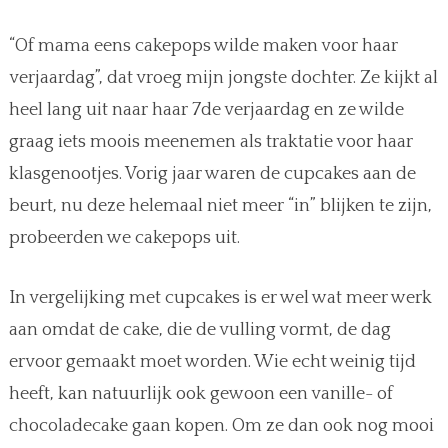
“Of mama eens cakepops wilde maken voor haar
verjaardag”, dat vroeg mijn jongste dochter. Ze kijkt al
heel lang uit naar haar 7de verjaardag en ze wilde
graag iets moois meenemen als traktatie voor haar
klasgenootjes. Vorig jaar waren de cupcakes aan de
beurt, nu deze helemaal niet meer “in” blijken te zijn,
probeerden we cakepops uit.
In vergelijking met cupcakes is er wel wat meer werk
aan omdat de cake, die de vulling vormt, de dag
ervoor gemaakt moet worden. Wie echt weinig tijd
heeft, kan natuurlijk ook gewoon een vanille- of
chocoladecake gaan kopen. Om ze dan ook nog mooi