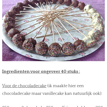
Ingredienten voor ongeveer 40 stuks :
Voor de chocoladecake
(ik maakte hier een
chocoladecake maar vanillecake kan natuurlijk ook):