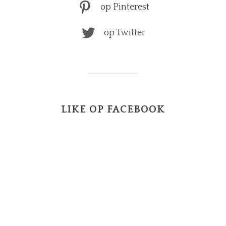
op Pinterest
op Twitter
LIKE OP FACEBOOK