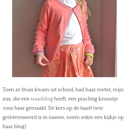
Toen ze thuis kwam uit school, had haar meter, mijn
zus, die een
naaiblog
heeft, een prachtig kroontje
voor haar gemaakt. De kers op de taart! (wie
geïnteresseerd is in naaien, neem zeker een kijkje op
haar blog)