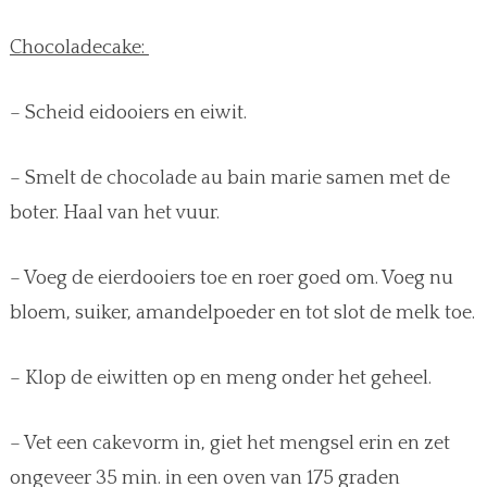
Chocoladecake:
– Scheid eidooiers en eiwit.
– Smelt de chocolade au bain marie samen met de
boter. Haal van het vuur.
– Voeg de eierdooiers toe en roer goed om. Voeg nu
bloem, suiker, amandelpoeder en tot slot de melk toe.
– Klop de eiwitten op en meng onder het geheel.
– Vet een cakevorm in, giet het mengsel erin en zet
ongeveer 35 min. in een oven van 175 graden