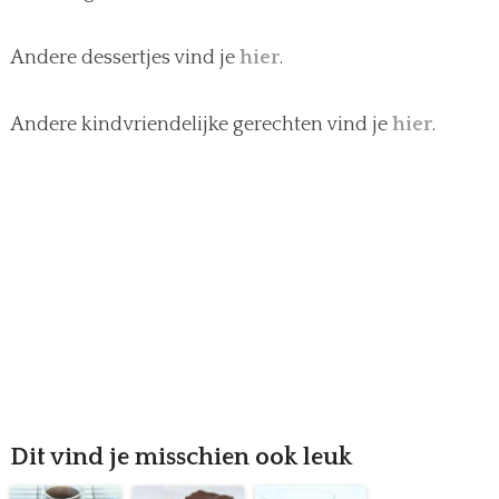
Andere dessertjes vind je
hier
.
Andere kindvriendelijke gerechten vind je
hier
.
Dit vind je misschien ook leuk