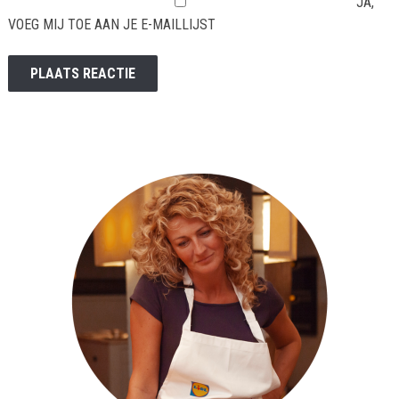
JA,
VOEG MIJ TOE AAN JE E-MAILLIJST