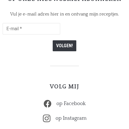
Vul je e-mail adres hier in en ontvang mijn receptjes.
E-
mail
*
VOLG MIJ
op Facebook
op Instagram