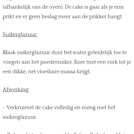
(afhankelijk van de oven). De cake is gaar als je erin
prikt en er geen beslag meer aan de prikker hangt.
Suikerglazuur:
Maak suikerglazuur door het water geleidelijk toe te
voegen aan het poedersuiker. Roer met een vork tot je
een dikke, net vloeibare massa krijgt.
Afwerking:
– Verkruimel de cake volledig en meng met het
suikerglazuur.