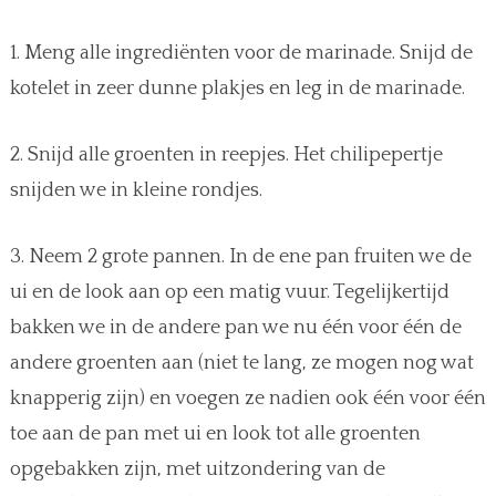
1. Meng alle ingrediënten voor de marinade. Snijd de
kotelet in zeer dunne plakjes en leg in de marinade.
2. Snijd alle groenten in reepjes. Het chilipepertje
snijden we in kleine rondjes.
3. Neem 2 grote pannen. In de ene pan fruiten we de
ui en de look aan op een matig vuur. Tegelijkertijd
bakken we in de andere pan we nu één voor één de
andere groenten aan (niet te lang, ze mogen nog wat
knapperig zijn) en voegen ze nadien ook één voor één
toe aan de pan met ui en look tot alle groenten
opgebakken zijn, met uitzondering van de