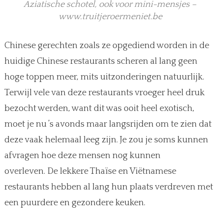
Aziatische schotel, ook voor mini-mensjes –
www.truitjeroermeniet.be
Chinese gerechten zoals ze opgediend worden in de
huidige Chinese restaurants scheren al lang geen
hoge toppen meer, mits uitzonderingen natuurlijk.
Terwijl vele van deze restaurants vroeger heel druk
bezocht werden, want dit was ooit heel exotisch,
moet je nu ’s avonds maar langsrijden om te zien dat
deze vaak helemaal leeg zijn. Je zou je soms kunnen
afvragen hoe deze mensen nog kunnen
overleven. De lekkere Thaïse en Viëtnamese
restaurants hebben al lang hun plaats verdreven met
een puurdere en gezondere keuken.