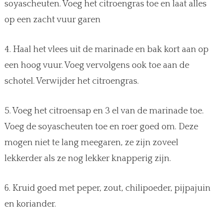
soyascheuten. Voeg het citroengras toe en laat alles
op een zacht vuur garen
4. Haal het vlees uit de marinade en bak kort aan op
een hoog vuur. Voeg vervolgens ook toe aan de
schotel. Verwijder het citroengras.
5. Voeg het citroensap en 3 el van de marinade toe.
Voeg de soyascheuten toe en roer goed om. Deze
mogen niet te lang meegaren, ze zijn zoveel
lekkerder als ze nog lekker knapperig zijn.
6. Kruid goed met peper, zout, chilipoeder, pijpajuin
en koriander.