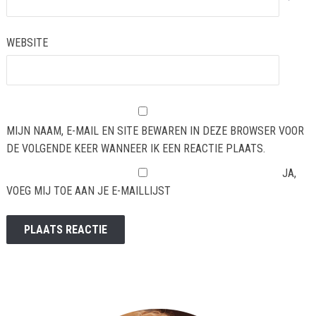
*
WEBSITE
MIJN NAAM, E-MAIL EN SITE BEWAREN IN DEZE BROWSER VOOR
DE VOLGENDE KEER WANNEER IK EEN REACTIE PLAATS.
JA,
VOEG MIJ TOE AAN JE E-MAILLIJST