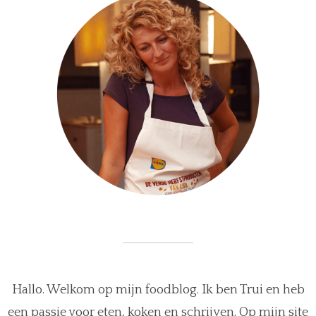
Hallo. Welkom op mijn foodblog. Ik ben Trui en heb
een passie voor eten, koken en schrijven. Op mijn site