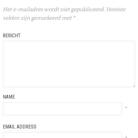
Het e-mailadres wordt niet gepubliceerd.
Vereiste
velden zijn gemarkeerd met
*
BERICHT
NAME
*
EMAIL ADDRESS