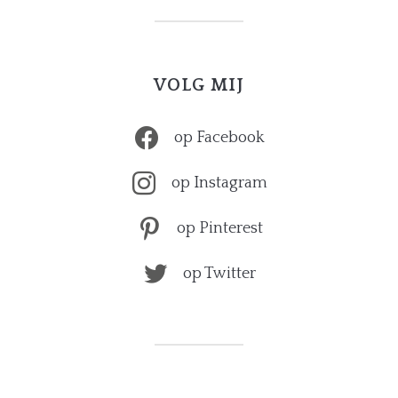
VOLG MIJ
op Facebook
op Instagram
op Pinterest
op Twitter