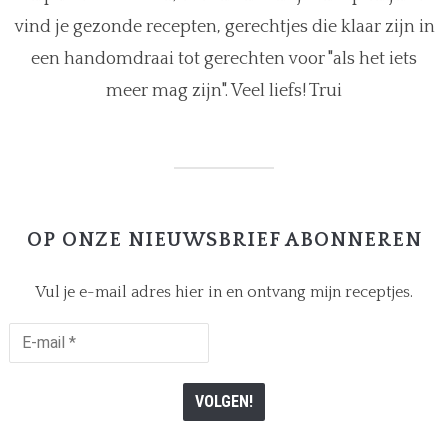
vind je gezonde recepten, gerechtjes die klaar zijn in
een handomdraai tot gerechten voor "als het iets
meer mag zijn". Veel liefs! Trui
OP ONZE NIEUWSBRIEF ABONNEREN
Vul je e-mail adres hier in en ontvang mijn receptjes.
E-
mail
*