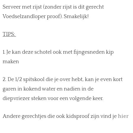
Serveer met rijst (zonder rijst is dit gerecht
Voedselzandloper proof). Smakelijk!
TIPS:
1. Je kan deze schotel ook met fijngesneden kip
maken
2. De 1/2 spitskool die je over hebt, kan je even kort
garen in kokend water en nadien in de
diepvriezer steken voor een volgende keer.
Andere gerechtjes die ook kidsproof zijn vind je
hier