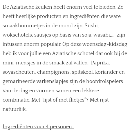
De Aziatische keuken heeft enorm veel te bieden. Ze
heeft heerlijke producten en ingrediënten die ware
smaakbommetjes in de mond zijn. Sushi,
wokschotels, sausjes op basis van soja, wasabi,… zijn
intussen enorm populair. Op deze woensdag-kidsdag
heb ik voor jullie een Aziatische schotel dat ook bij de
mini-mensjes in de smaak zal vallen. Paprika,
soyascheuten, champignons, spitskool, koriander en
gemarineerde varkenslapjes zijn de hoofdrolspelers
van de dag en vormen samen een lekkere
combinatie. Met “lijst of met flietjes”? Met rijst
natuurlijk.
Ingrediënten voor 4 personen: