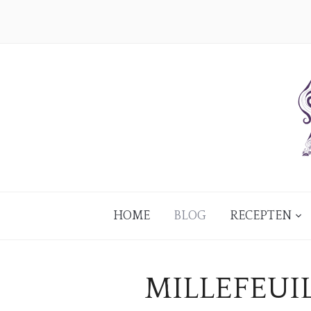
HOME
BLOG
RECEPTEN
MILLEFEUIL