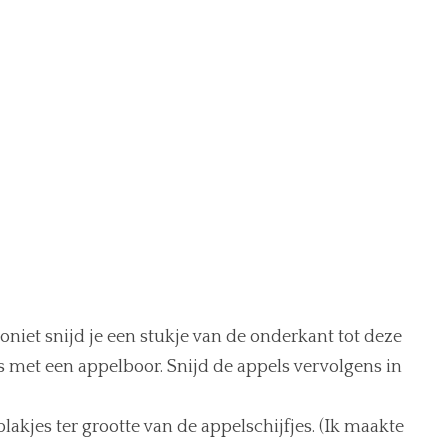
oniet snijd je een stukje van de onderkant tot deze
s met een appelboor. Snijd de appels vervolgens in
kjes ter grootte van de appelschijfjes. (Ik maakte