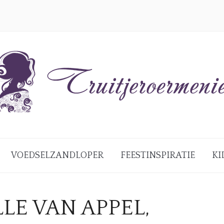
VOEDSELZANDLOPER
FEESTINSPIRATIE
KI
LE VAN APPEL,