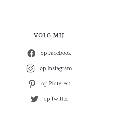
VOLG MIJ
op Facebook
op Instagram
op Pinterest
op Twitter