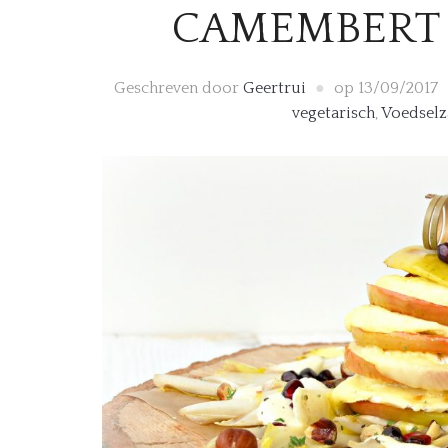
CAMEMBERT
Geschreven door
Geertrui
op
13/09/2017
vegetarisch
,
Voedselz