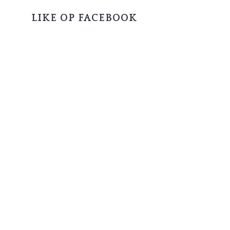
LIKE OP FACEBOOK