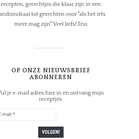
recepten, gerechtjes die klaar zijn in een
andomdraai tot gerechten voor "als het iets
meer mag zijn". Veel liefs! Trui
OP ONZE NIEUWSBRIEF
ABONNEREN
ul je e-mail adres hier in en ontvang mijn
receptjes.
il