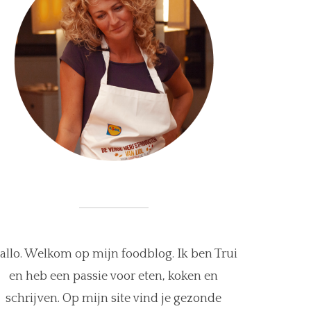
allo. Welkom op mijn foodblog. Ik ben Trui
en heb een passie voor eten, koken en
schrijven. Op mijn site vind je gezonde