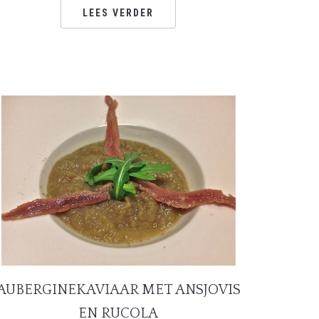
LEES VERDER
AUBERGINEKAVIAAR MET ANSJOVIS
EN RUCOLA