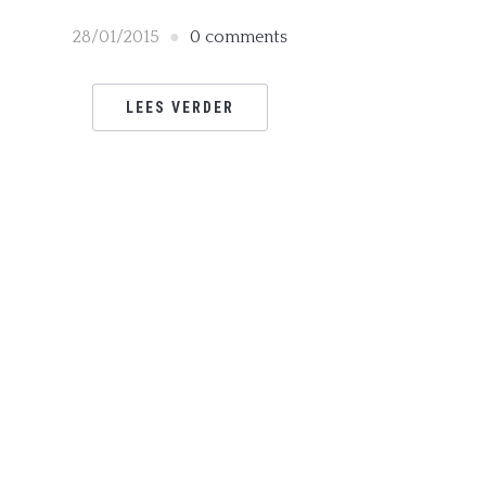
28/01/2015
0 comments
LEES VERDER