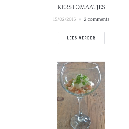
KERSTOMAATJES
15/02/2015
2 comments
LEES VERDER