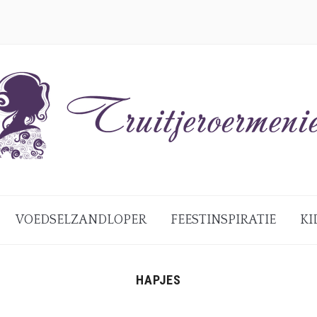
VOEDSELZANDLOPER
FEESTINSPIRATIE
KI
HAPJES