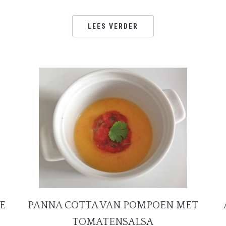
LEES VERDER
PANNA COTTA VAN POMPOEN MET
E
TOMATENSALSA