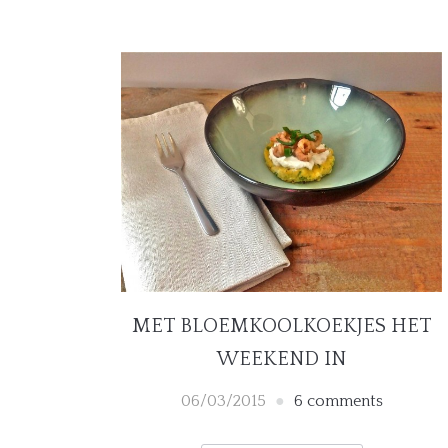
MET BLOEMKOOLKOEKJES HET
WEEKEND IN
06/03/2015
6 comments