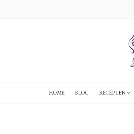
HOME
BLOG
RECEPTEN