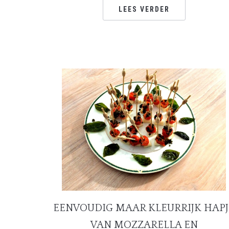
LEES VERDER
EENVOUDIG MAAR KLEURRIJK HAPJ
VAN MOZZARELLA EN