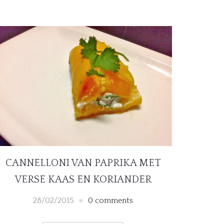
CANNELLONI VAN PAPRIKA MET
VERSE KAAS EN KORIANDER
28/02/2015
0 comments