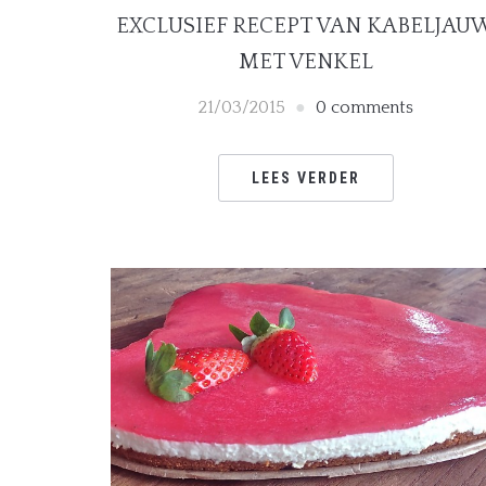
EXCLUSIEF RECEPT VAN KABELJAU
MET VENKEL
21/03/2015
0 comments
LEES VERDER