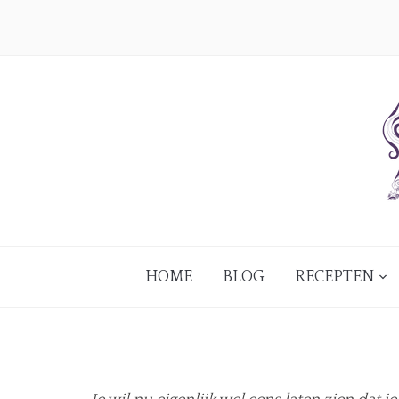
HOME
BLOG
RECEPTEN