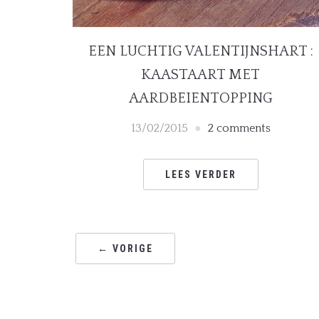
EEN LUCHTIG VALENTIJNSHART :
KAASTAART MET
AARDBEIENTOPPING
13/02/2015
2 comments
LEES VERDER
← VORIGE