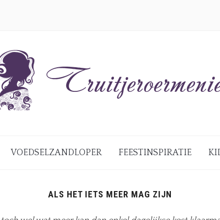
VOEDSELZANDLOPER
FEESTINSPIRATIE
KI
ALS HET IETS MEER MAG ZIJN