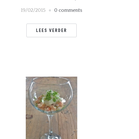
19/02/2015
0 comments
LEES VERDER