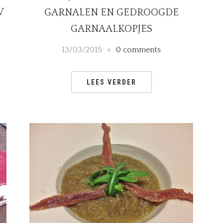
W
GARNALEN EN GEDROOGDE
GARNAALKOPJES
13/03/2015
0 comments
LEES VERDER