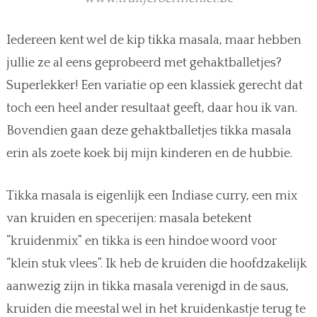
Iedereen kent wel de kip tikka masala, maar hebben
jullie ze al eens geprobeerd met gehaktballetjes?
Superlekker! Een variatie op een klassiek gerecht dat
toch een heel ander resultaat geeft, daar hou ik van.
Bovendien gaan deze gehaktballetjes tikka masala
erin als zoete koek bij mijn kinderen en de hubbie.
Tikka masala is eigenlijk een Indiase curry, een mix
van kruiden en specerijen: masala betekent
“kruidenmix” en tikka is een hindoe woord voor
“klein stuk vlees”. Ik heb de kruiden die hoofdzakelijk
aanwezig zijn in tikka masala verenigd in de saus,
kruiden die meestal wel in het kruidenkastje terug te