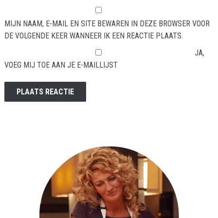
MIJN NAAM, E-MAIL EN SITE BEWAREN IN DEZE BROWSER VOOR
DE VOLGENDE KEER WANNEER IK EEN REACTIE PLAATS.
JA,
VOEG MIJ TOE AAN JE E-MAILLIJST