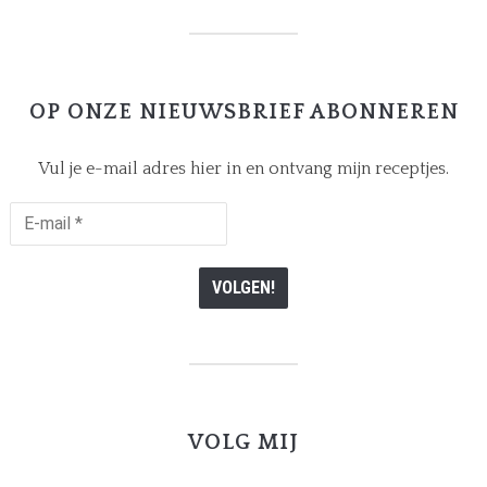
OP ONZE NIEUWSBRIEF ABONNEREN
Vul je e-mail adres hier in en ontvang mijn receptjes.
E-
mail
*
VOLG MIJ