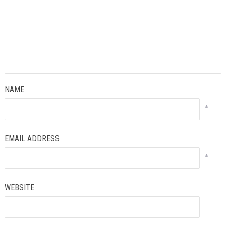
NAME
*
EMAIL ADDRESS
*
WEBSITE