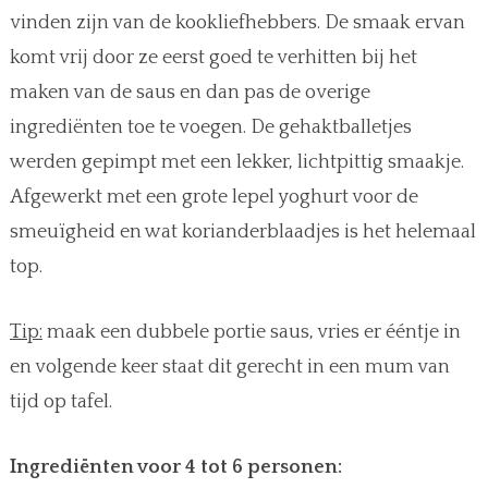
vinden zijn van de kookliefhebbers. De smaak ervan
komt vrij door ze eerst goed te verhitten bij het
maken van de saus en dan pas de overige
ingrediënten toe te voegen. De gehaktballetjes
werden gepimpt met een lekker, lichtpittig smaakje.
Afgewerkt met een grote lepel yoghurt voor de
smeuïgheid en wat korianderblaadjes is het helemaal
top.
Tip:
maak een dubbele portie saus, vries er ééntje in
en volgende keer staat dit gerecht in een mum van
tijd op tafel.
Ingrediënten voor 4 tot 6 personen: