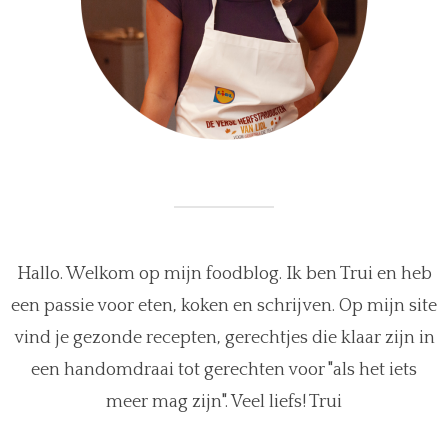
Hallo. Welkom op mijn foodblog. Ik ben Trui en heb
een passie voor eten, koken en schrijven. Op mijn site
vind je gezonde recepten, gerechtjes die klaar zijn in
een handomdraai tot gerechten voor "als het iets
meer mag zijn". Veel liefs! Trui