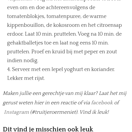
even om en doe achtereenvolgens de
tomatenblokjes, tomatenpuree, de warme
kippenbouillon, de kokosroom en het citroensap
erdoor. Laat 10 min. pruttelen. Voeg na 10 min. de
gehaktballetjes toe en laat nog eens 10 min.
pruttelen. Proef en kruid bij met peper en zout
indien nodig.
Serveer met een lepel yoghurt en koriander.
Lekker met rijst.
Maken jullie een gerechtje van mij klaar? Laat het mij
gerust weten hier in een reactie of via
facebook
of
Instagram
(#truitjeroermeniet). Vind ik leuk!
Dit vind je misschien ook leuk