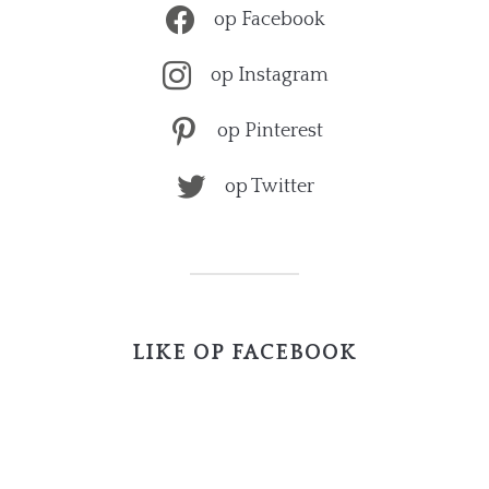
op Facebook
op Instagram
op Pinterest
op Twitter
LIKE OP FACEBOOK