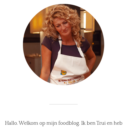
Hallo. Welkom op mijn foodblog. Ik ben Trui en heb