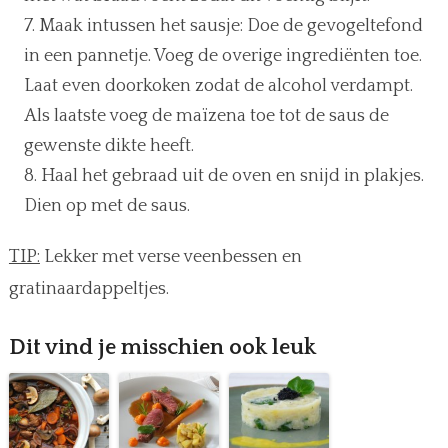
Maak intussen het sausje: Doe de gevogeltefond
in een pannetje. Voeg de overige ingrediënten toe.
Laat even doorkoken zodat de alcohol verdampt.
Als laatste voeg de maïzena toe tot de saus de
gewenste dikte heeft.
Haal het gebraad uit de oven en snijd in plakjes.
Dien op met de saus.
TIP:
Lekker met verse veenbessen en
gratinaardappeltjes.
Dit vind je misschien ook leuk