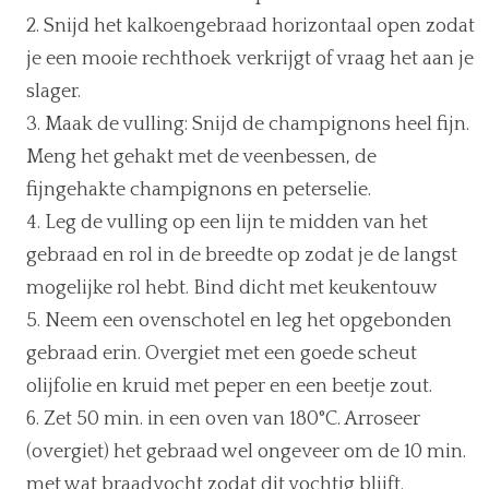
Snijd het kalkoengebraad horizontaal open zodat
je een mooie rechthoek verkrijgt of vraag het aan je
slager.
Maak de vulling: Snijd de champignons heel fijn.
Meng het gehakt met de veenbessen, de
fijngehakte champignons en peterselie.
Leg de vulling op een lijn te midden van het
gebraad en rol in de breedte op zodat je de langst
mogelijke rol hebt. Bind dicht met keukentouw
Neem een ovenschotel en leg het opgebonden
gebraad erin. Overgiet met een goede scheut
olijfolie en kruid met peper en een beetje zout.
Zet 50 min. in een oven van 180°C. Arroseer
(overgiet) het gebraad wel ongeveer om de 10 min.
met wat braadvocht zodat dit vochtig blijft.