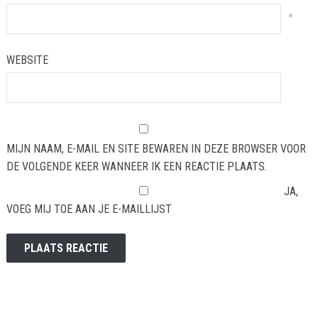
*
WEBSITE
MIJN NAAM, E-MAIL EN SITE BEWAREN IN DEZE BROWSER VOOR
DE VOLGENDE KEER WANNEER IK EEN REACTIE PLAATS.
JA,
VOEG MIJ TOE AAN JE E-MAILLIJST