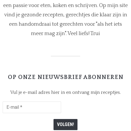
een passie voor eten, koken en schrijven. Op mijn site
vind je gezonde recepten, gerechtjes die klaar zijn in
een handomdraai tot gerechten voor "als het iets
meer mag zijn". Veel liefs! Trui
OP ONZE NIEUWSBRIEF ABONNEREN
Vul je e-mail adres hier in en ontvang mijn receptjes.
E-
mail
*