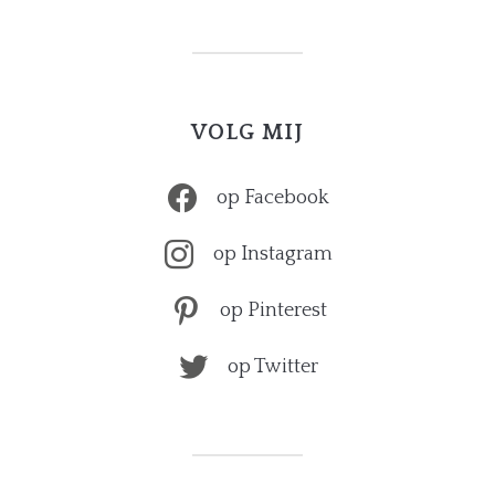
VOLG MIJ
op Facebook
op Instagram
op Pinterest
op Twitter