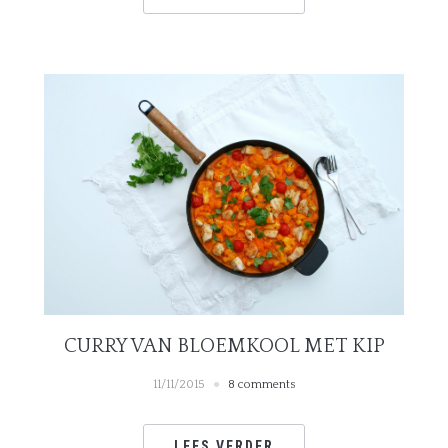
CURRY VAN BLOEMKOOL MET KIP
11/11/2015
8 comments
LEES VERDER