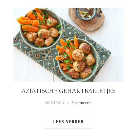
AZIATISCHE GEHAKTBALLETJES
26/04/2017
5 comments
LEES VERDER