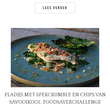
LEES VERDER
PLADIJS MET SPEKCRUMBLE EN CHIPS VAN
SAVOOIKOOL: FOODSAVERCHALLENGE