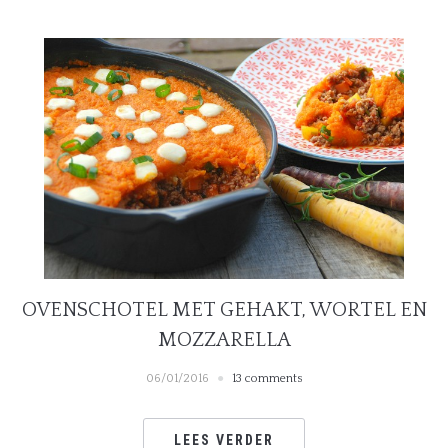
OVENSCHOTEL MET GEHAKT, WORTEL EN
MOZZARELLA
06/01/2016
13 comments
LEES VERDER