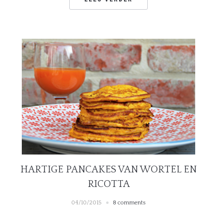
HARTIGE PANCAKES VAN WORTEL EN
RICOTTA
04/10/2015
8 comments