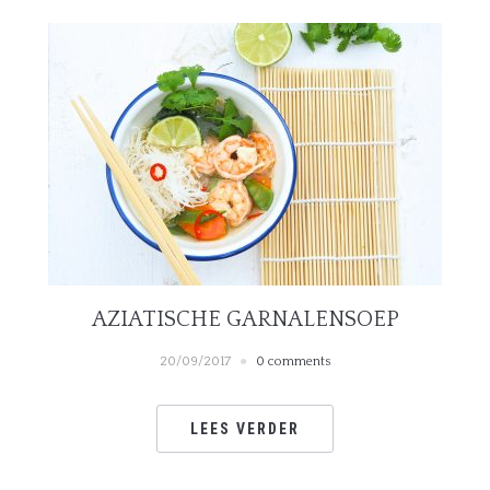
AZIATISCHE GARNALENSOEP
20/09/2017
0 comments
LEES VERDER