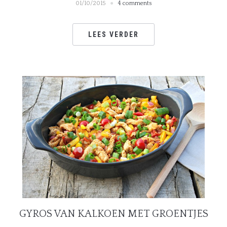
01/10/2015
4 comments
LEES VERDER
GYROS VAN KALKOEN MET GROENTJES