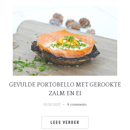
GEVULDE PORTOBELLO MET GEROOKTE
ZALM EN EI
01/10/2017
4 comments
LEES VERDER