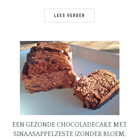
LEES VERDER
EEN GEZONDE CHOCOLADECAKE MET
SINAASAPPELZESTE (ZONDER BLOEM,