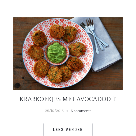
KRABKOEKJES MET AVOCADODIP
25/10/2015
6 comments
LEES VERDER