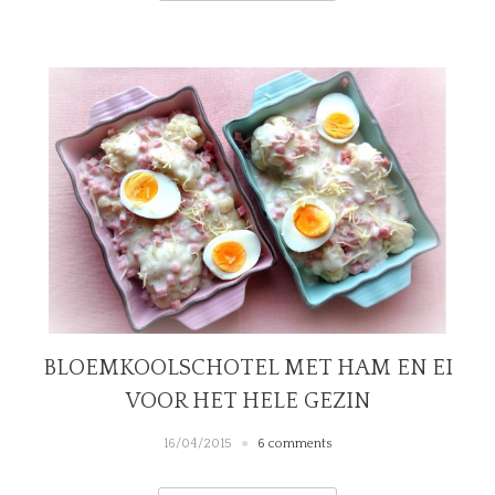
BLOEMKOOLSCHOTEL MET HAM EN EI
VOOR HET HELE GEZIN
16/04/2015
6 comments