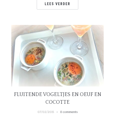
LEES VERDER
FLUITENDE VOGELTJES EN OEUF EN
COCOTTE
07/02/2015
0 comments