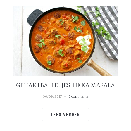
GEHAKTBALLETJES TIKKA MASALA
06/09/2017
6 comments
LEES VERDER