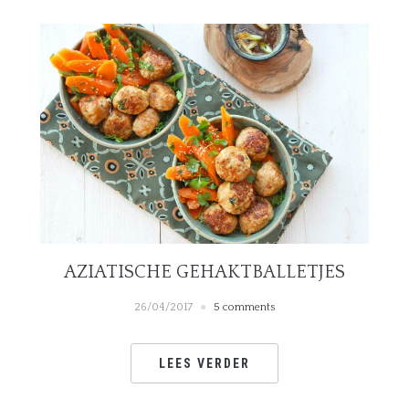
AZIATISCHE GEHAKTBALLETJES
26/04/2017
5 comments
LEES VERDER