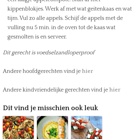
kippenblokjes. Werk af met wat geitenkaas en wat
tijm. Vul zo alle appels. Schijf de appels met de
vulling nu 5 min. in de oven tot de kaas wat
gesmolten is en serveer.
Dit gerecht is voedselzandloperproof
Andere hoofdgerechten vind je
hier
Andere kindvriendelijke gerechten vind je
hier
Dit vind je misschien ook leuk