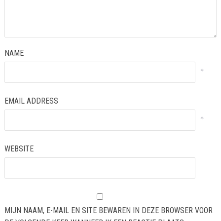
NAME
*
EMAIL ADDRESS
*
WEBSITE
MIJN NAAM, E-MAIL EN SITE BEWAREN IN DEZE BROWSER VOOR