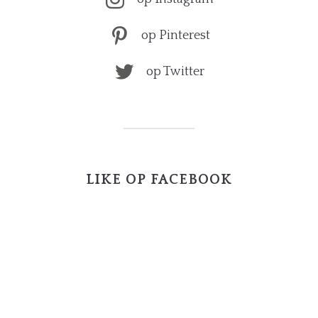
op Pinterest
op Twitter
LIKE OP FACEBOOK