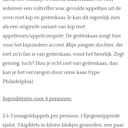
iedereen een voltreffer was: gevulde appeltjes uit de
oven met kip en geitenkaas. Je kan dit eigenlijk zien
als een originele variant van kip met
appelmoes/appelcompote. De geitenkaas zorgt hier
voor het bijzondere accent. Mijn jongste dochter, die
niet zo’n fan is van geitenkaas, vond het heerlijk. Zegt
genoeg, toch? Hou je echt niet van geitenkaas, dan
kan je het vervangen door verse kaas (type
Philadelphia).
Ingrediënten voor 4 personen:
2 à 3 jonagoldappels per persoon, 1 fijngesnipperde
sjalot, 3 kipfilets in kleine blokjes gesneden, een paar