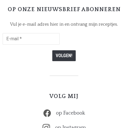
OP ONZE NIEUWSBRIEF ABONNEREN
Vul je e-mail adres hier in en ontvang mijn receptjes.
E-
mail
*
VOLG MIJ
op Facebook
op Instagram