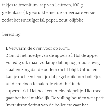
takjes (citroen)tijm, sap van 1 citroen, 100 g
geitenkaas (ik gebruikte hier de smeerbare versie
zodat het smeuïger is), peper, zout, olijfolie
Bereiding:
Verwarm de oven voor op 180°C.
Snijd het hoedje van de appels af. Hol de appel
volledig uit, maar zodanig dat hij nog mooi stevig
staat en zorg dat de bodem dicht blijft. Uithollen
kan je met een lepeltje dat je gebruikt om bolletjes
uit de meloen te halen. Je vindt het in de
supermarkt. Het heet een meloenlepeltje. Hiermee
gaat het heel makkelijk. De vulling houden we apart
(met uitzondering van de bolletjes waar het