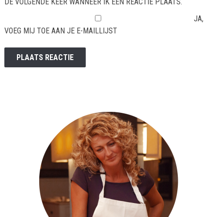
DE VOLGENDE KEER WANNEER IK EEN REACTIE PLAATS.
JA,
VOEG MIJ TOE AAN JE E-MAILLIJST