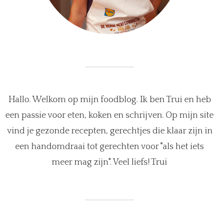
Hallo. Welkom op mijn foodblog. Ik ben Trui en heb
een passie voor eten, koken en schrijven. Op mijn site
vind je gezonde recepten, gerechtjes die klaar zijn in
een handomdraai tot gerechten voor "als het iets
meer mag zijn". Veel liefs! Trui