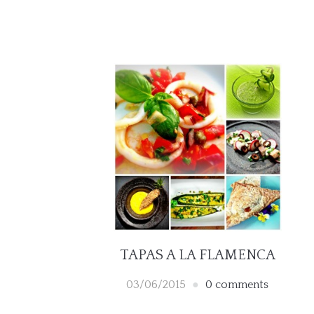
TAPAS A LA FLAMENCA
03/06/2015
0 comments