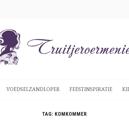
VOEDSELZANDLOPER
FEESTINSPIRATIE
KI
TAG:
KOMKOMMER