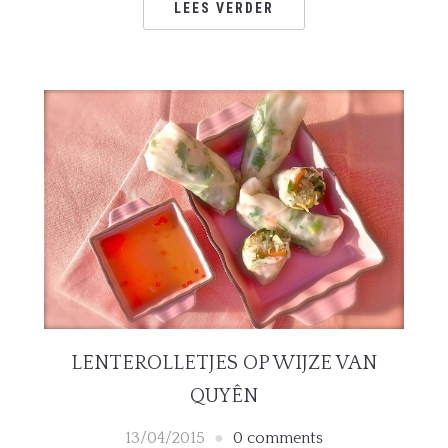
LEES VERDER
LENTEROLLETJES OP WIJZE VAN
QUYÊN
13/04/2015
0 comments