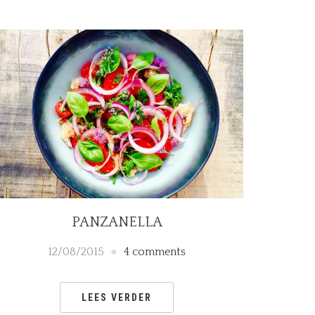
PANZANELLA
12/08/2015
4 comments
LEES VERDER