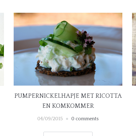
PUMPERNICKELHAPJE MET RICOTTA
EN KOMKOMMER
04/09/2015
0 comments