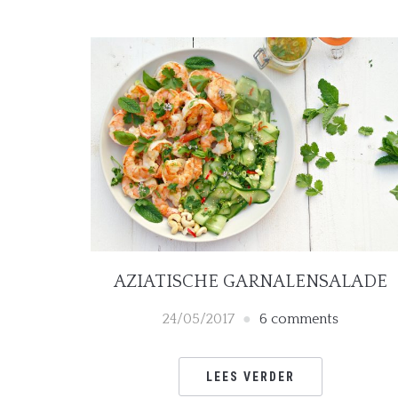
AZIATISCHE GARNALENSALADE
24/05/2017
6 comments
LEES VERDER