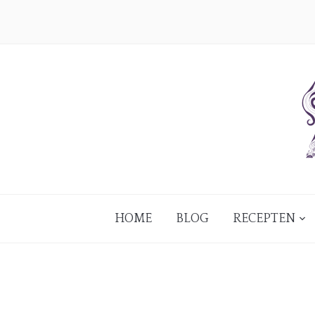
HOME
BLOG
RECEPTEN