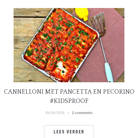
CANNELLONI MET PANCETTA EN PECORINO
#KIDSPROOF
10/06/2015
2 comments
LEES VERDER