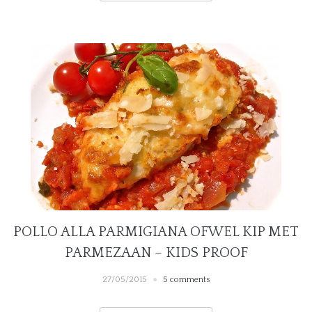
POLLO ALLA PARMIGIANA OFWEL KIP MET
PARMEZAAN – KIDS PROOF
27/05/2015
5 comments