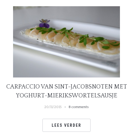
CARPACCIO VAN SINT-JACOBSNOTEN MET
YOGHURT-MIERIKSWORTELSAUSJE
20/11/2015
8 comments
LEES VERDER