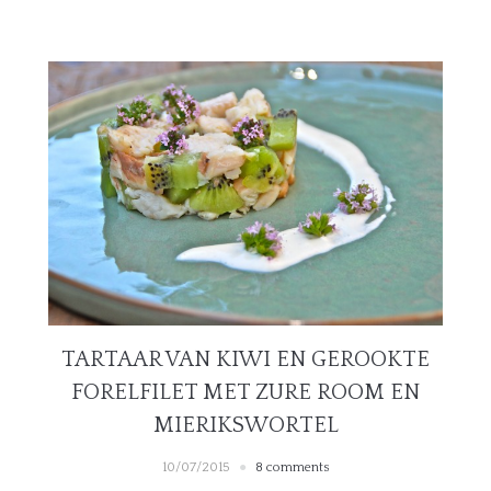
TARTAAR VAN KIWI EN GEROOKTE
FORELFILET MET ZURE ROOM EN
MIERIKSWORTEL
10/07/2015
8 comments