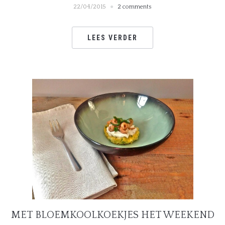
22/04/2015
2 comments
LEES VERDER
MET BLOEMKOOLKOEKJES HET WEEKEND