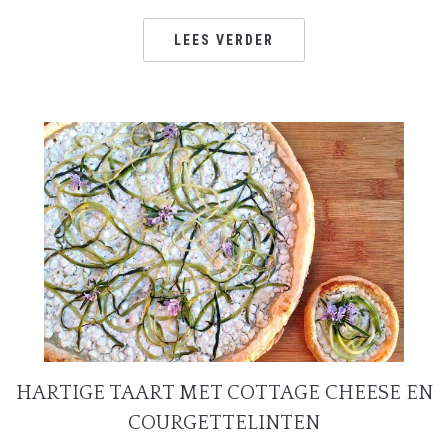
LEES VERDER
HARTIGE TAART MET COTTAGE CHEESE EN
COURGETTELINTEN