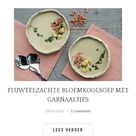
FLUWEELZACHTE BLOEMKOOLSOEP MET
GARNAALTJES
28/10/2015
7 comments
LEES VERDER