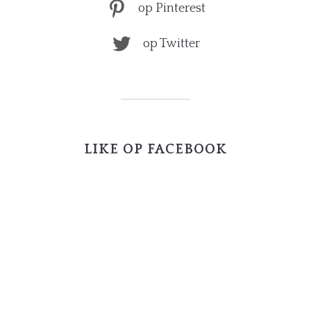
op Pinterest
op Twitter
LIKE OP FACEBOOK