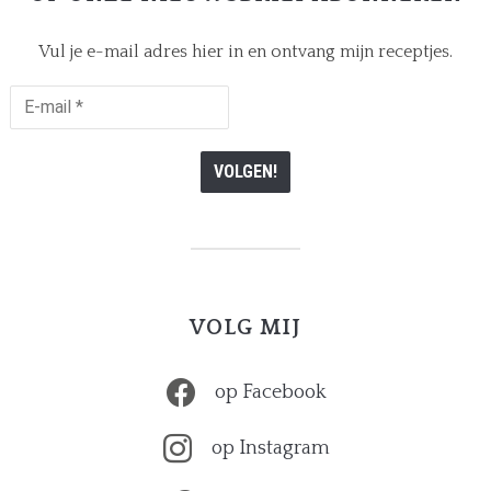
Vul je e-mail adres hier in en ontvang mijn receptjes.
E-
mail
*
VOLG MIJ
op Facebook
op Instagram