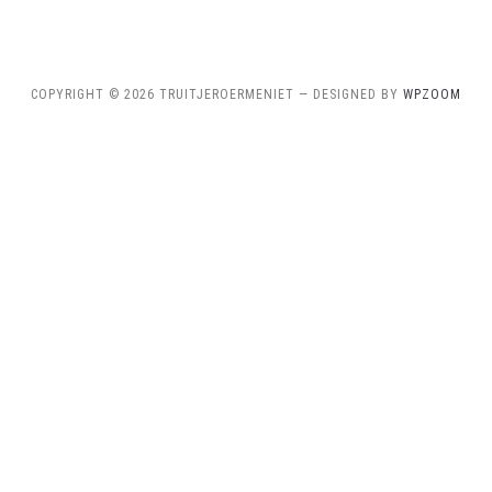
COPYRIGHT © 2026 TRUITJEROERMENIET
— DESIGNED BY
WPZOOM