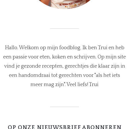
Hallo. Welkom op mijn foodblog. Ik ben Trui en heb
een passie voor eten, koken en schrijven. Op mijn site
vind je gezonde recepten, gerechtjes die klaar zijn in
een handomdraai tot gerechten voor "als het iets
meer mag zijn". Veel liefs! Trui
OP ONZE NIEUWSBRIEF ABONNEREN