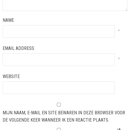
NAME
*
EMAIL ADDRESS
*
WEBSITE
MIJN NAAM, E-MAIL EN SITE BEWAREN IN DEZE BROWSER VOOR
DE VOLGENDE KEER WANNEER IK EEN REACTIE PLAATS.