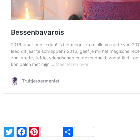
Twitter
Facebook
Pinterest
Delen