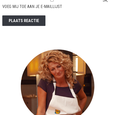
JA,
VOEG MIJ TOE AAN JE E-MAILLIJST