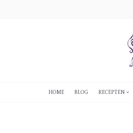
HOME
BLOG
RECEPTEN