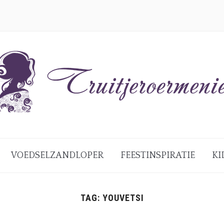
VOEDSELZANDLOPER
FEESTINSPIRATIE
KI
TAG:
YOUVETSI