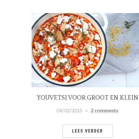
YOUVETSI VOOR GROOT EN KLEIN
04/02/2015
2 comments
LEES VERDER