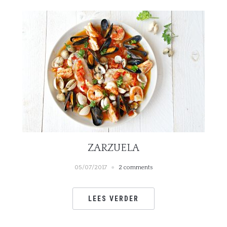
ZARZUELA
05/07/2017
2 comments
LEES VERDER