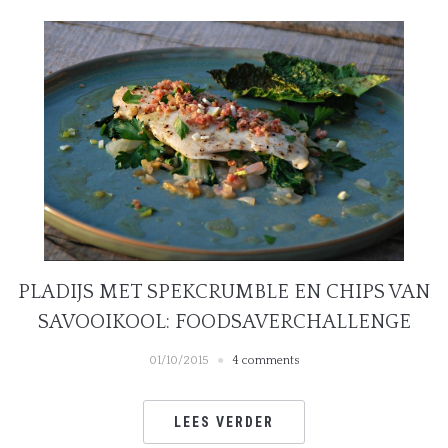
PLADIJS MET SPEKCRUMBLE EN CHIPS VAN
SAVOOIKOOL: FOODSAVERCHALLENGE
01/10/2015
4 comments
LEES VERDER