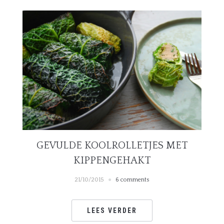
GEVULDE KOOLROLLETJES MET
KIPPENGEHAKT
21/10/2015
6 comments
LEES VERDER