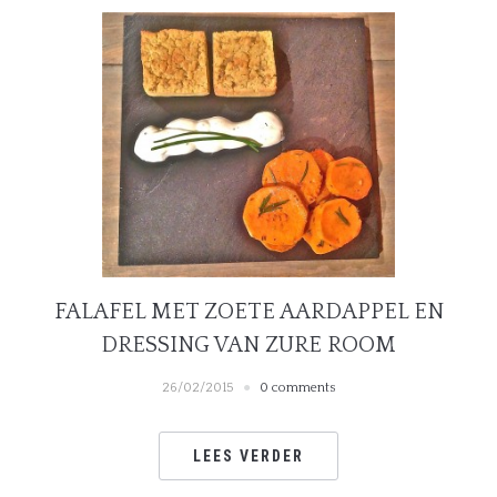
FALAFEL MET ZOETE AARDAPPEL EN
DRESSING VAN ZURE ROOM
26/02/2015
0 comments
LEES VERDER