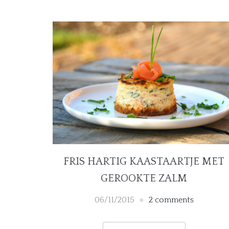
FRIS HARTIG KAASTAARTJE MET
GEROOKTE ZALM
06/11/2015
2 comments