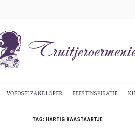
VOEDSELZANDLOPER
FEESTINSPIRATIE
KI
TAG:
HARTIG KAASTAARTJE