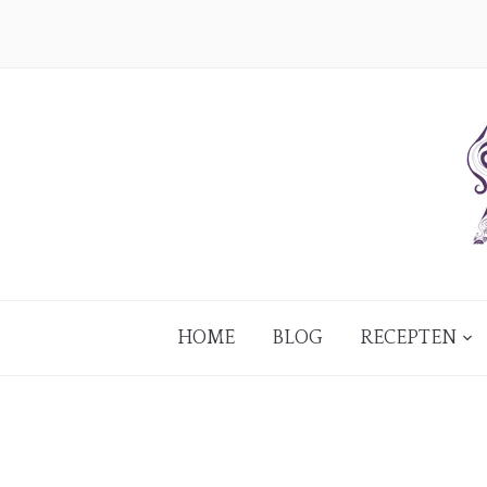
HOME
BLOG
RECEPTEN