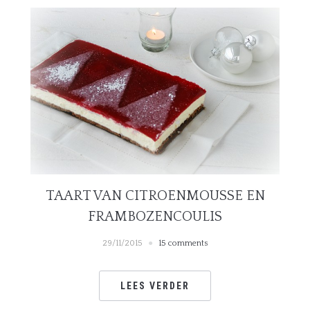
TAART VAN CITROENMOUSSE EN
FRAMBOZENCOULIS
29/11/2015
15 comments
LEES VERDER