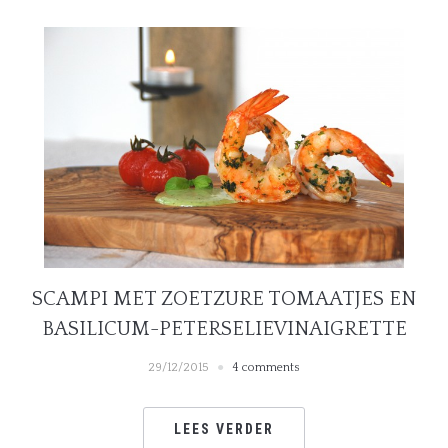
SCAMPI MET ZOETZURE TOMAATJES EN
BASILICUM-PETERSELIEVINAIGRETTE
29/12/2015
4 comments
LEES VERDER