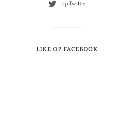
op Twitter
LIKE OP FACEBOOK