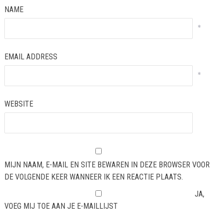
NAME
*
EMAIL ADDRESS
*
WEBSITE
MIJN NAAM, E-MAIL EN SITE BEWAREN IN DEZE BROWSER VOOR
DE VOLGENDE KEER WANNEER IK EEN REACTIE PLAATS.
JA,
VOEG MIJ TOE AAN JE E-MAILLIJST