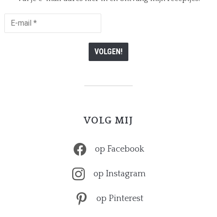
E-
mail
*
VOLG MIJ
op Facebook
op Instagram
op Pinterest