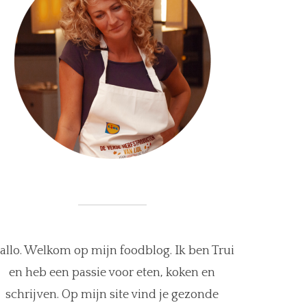
allo. Welkom op mijn foodblog. Ik ben Trui
en heb een passie voor eten, koken en
schrijven. Op mijn site vind je gezonde