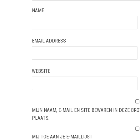
NAME
EMAIL ADDRESS
WEBSITE
MIJN NAAM, E-MAIL EN SITE BEWAREN IN DEZE BR
PLAATS.
MIJ TOE AAN JE E-MAILLIJST