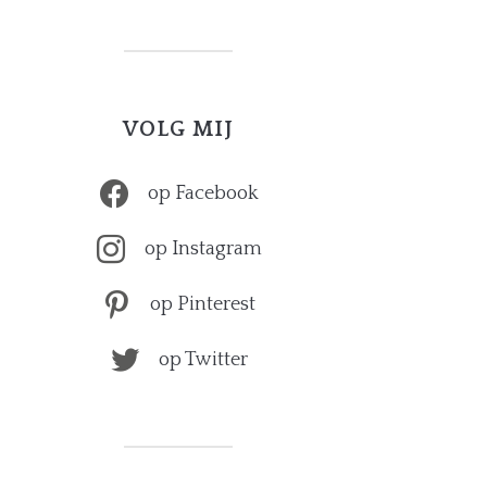
VOLG MIJ
op Facebook
op Instagram
op Pinterest
op Twitter