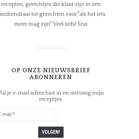
recepten, gerechtjes die klaar zijn in een
andomdraai tot gerechten voor "als het iets
meer mag zijn". Veel liefs! Trui
OP ONZE NIEUWSBRIEF
ABONNEREN
ul je e-mail adres hier in en ontvang mijn
receptjes.
il