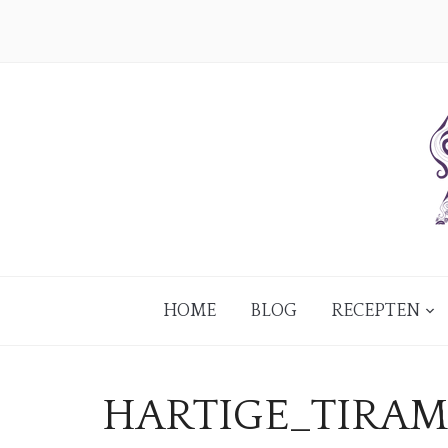
HOME
BLOG
RECEPTEN
HARTIGE_TIRA