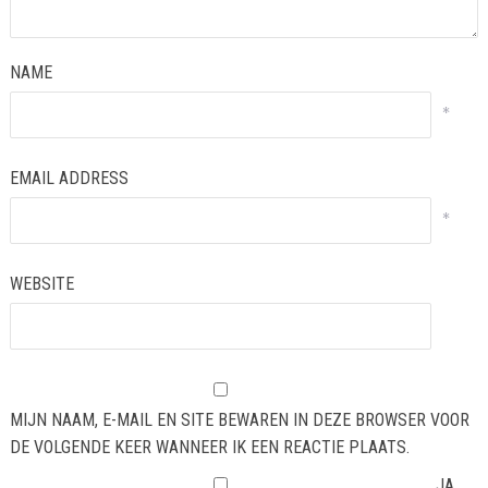
NAME
*
EMAIL ADDRESS
*
WEBSITE
MIJN NAAM, E-MAIL EN SITE BEWAREN IN DEZE BROWSER VOOR
DE VOLGENDE KEER WANNEER IK EEN REACTIE PLAATS.
JA,