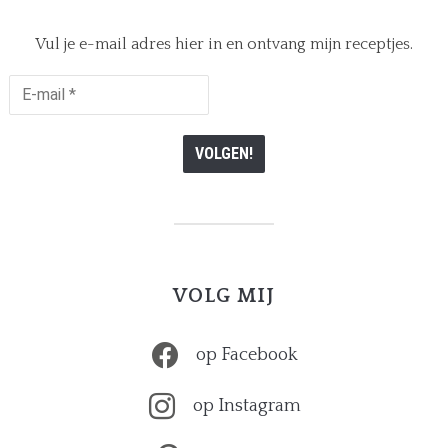
Vul je e-mail adres hier in en ontvang mijn receptjes.
E-
mail
*
VOLG MIJ
op Facebook
op Instagram