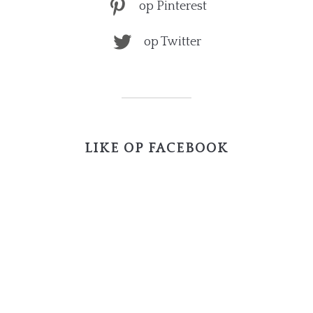
op Pinterest
op Twitter
LIKE OP FACEBOOK