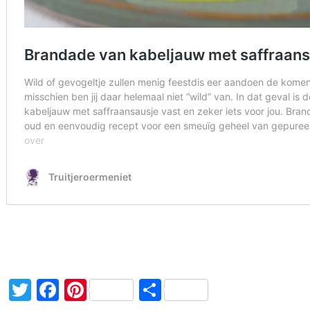
Twitter
Facebook
Pinterest
Delen