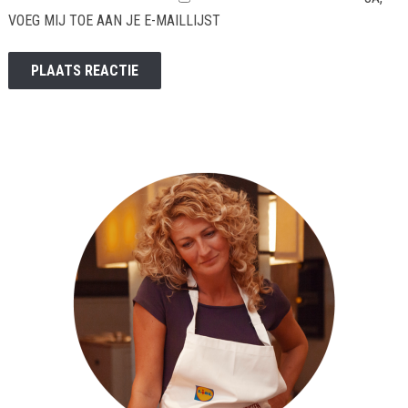
VOEG MIJ TOE AAN JE E-MAILLIJST