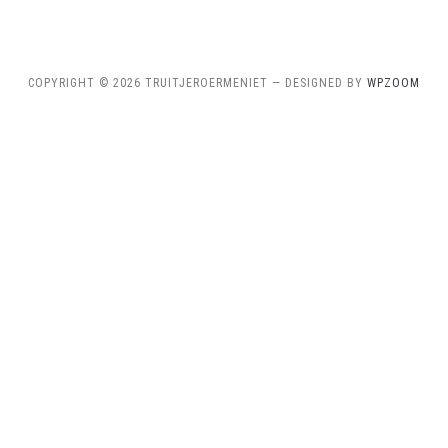
COPYRIGHT © 2026 TRUITJEROERMENIET
— DESIGNED BY
WPZOOM