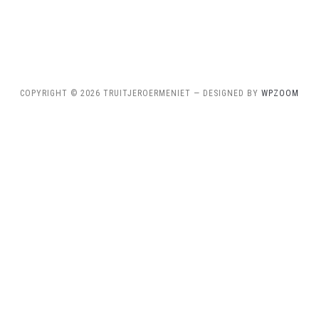
COPYRIGHT © 2026 TRUITJEROERMENIET
— DESIGNED BY
WPZOOM