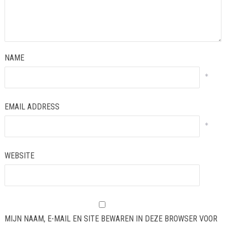
NAME
*
EMAIL ADDRESS
*
WEBSITE
MIJN NAAM, E-MAIL EN SITE BEWAREN IN DEZE BROWSER VOOR