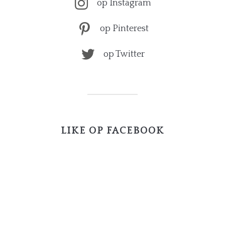
op Instagram
op Pinterest
op Twitter
LIKE OP FACEBOOK