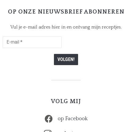
OP ONZE NIEUWSBRIEF ABONNEREN
Vul je e-mail adres hier in en ontvang mijn receptjes.
E-
mail
*
VOLG MIJ
op Facebook