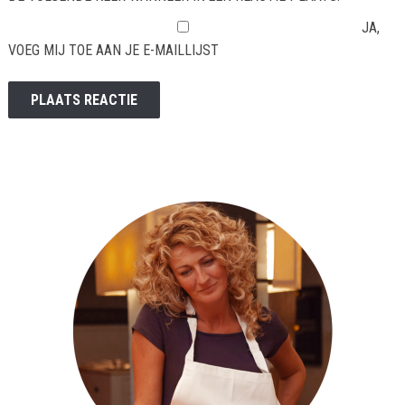
JA,
VOEG MIJ TOE AAN JE E-MAILLIJST