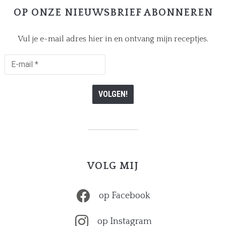
OP ONZE NIEUWSBRIEF ABONNEREN
Vul je e-mail adres hier in en ontvang mijn receptjes.
E-
mail
*
VOLG MIJ
op Facebook
op Instagram