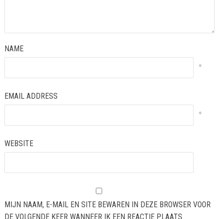
NAME
*
EMAIL ADDRESS
*
WEBSITE
MIJN NAAM, E-MAIL EN SITE BEWAREN IN DEZE BROWSER VOOR
DE VOLGENDE KEER WANNEER IK EEN REACTIE PLAATS.