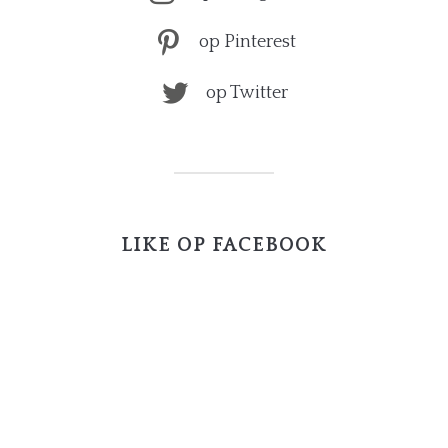
op Pinterest
op Twitter
LIKE OP FACEBOOK