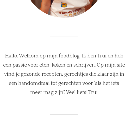
Hallo. Welkom op mijn foodblog. Ik ben Trui en heb
een passie voor eten, koken en schrijven. Op mijn site
vind je gezonde recepten, gerechtjes die klaar zijn in
een handomdraai tot gerechten voor "als het iets
meer mag zijn". Veel liefs! Trui