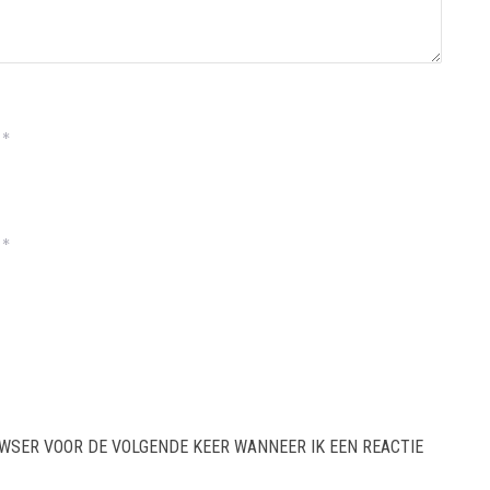
*
*
OWSER VOOR DE VOLGENDE KEER WANNEER IK EEN REACTIE