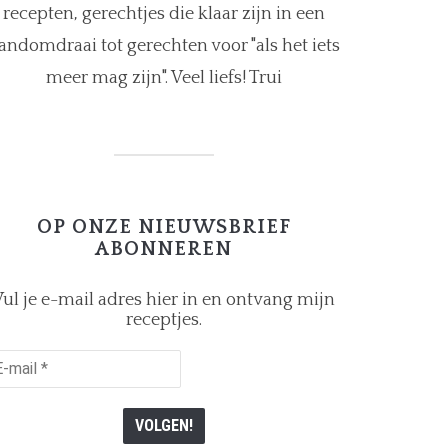
recepten, gerechtjes die klaar zijn in een
andomdraai tot gerechten voor "als het iets
meer mag zijn". Veel liefs! Trui
OP ONZE NIEUWSBRIEF
ABONNEREN
ul je e-mail adres hier in en ontvang mijn
receptjes.
il