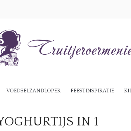
VOEDSELZANDLOPER
FEESTINSPIRATIE
KI
OGHURTIJS IN 1