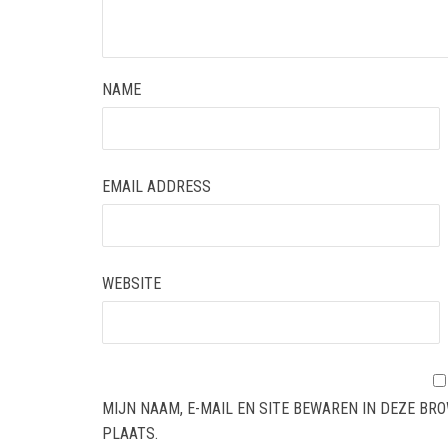
NAME
EMAIL ADDRESS
WEBSITE
MIJN NAAM, E-MAIL EN SITE BEWAREN IN DEZE BR
PLAATS.