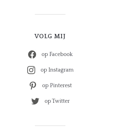
VOLG MIJ
op Facebook
op Instagram
op Pinterest
op Twitter