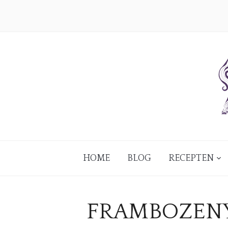
HOME
BLOG
RECEPTEN
FRAMBOZENY