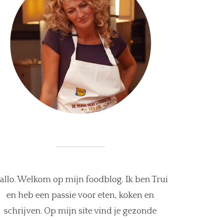
allo. Welkom op mijn foodblog. Ik ben Trui
en heb een passie voor eten, koken en
schrijven. Op mijn site vind je gezonde