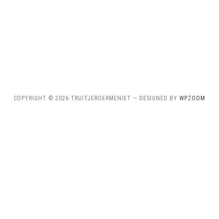
COPYRIGHT © 2026 TRUITJEROERMENIET
— DESIGNED BY
WPZOOM