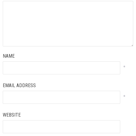
NAME
*
EMAIL ADDRESS
*
WEBSITE