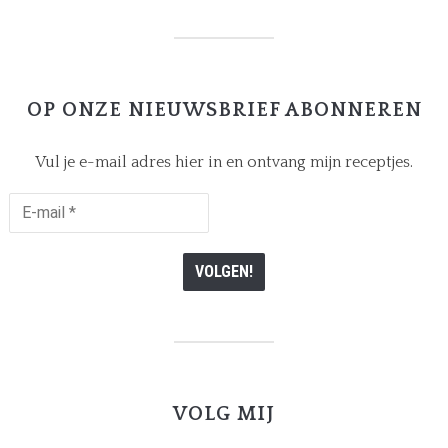
OP ONZE NIEUWSBRIEF ABONNEREN
Vul je e-mail adres hier in en ontvang mijn receptjes.
E-
mail
*
VOLG MIJ