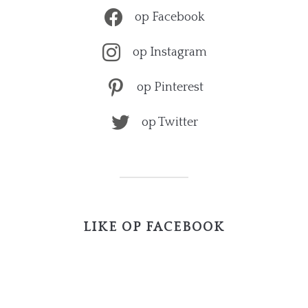
op Facebook
op Instagram
op Pinterest
op Twitter
LIKE OP FACEBOOK