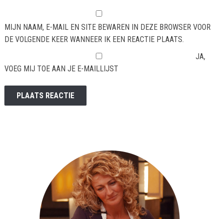
MIJN NAAM, E-MAIL EN SITE BEWAREN IN DEZE BROWSER VOOR
DE VOLGENDE KEER WANNEER IK EEN REACTIE PLAATS.
JA,
VOEG MIJ TOE AAN JE E-MAILLIJST