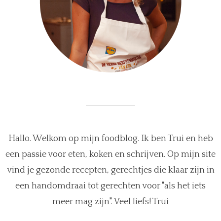
Hallo. Welkom op mijn foodblog. Ik ben Trui en heb
een passie voor eten, koken en schrijven. Op mijn site
vind je gezonde recepten, gerechtjes die klaar zijn in
een handomdraai tot gerechten voor "als het iets
meer mag zijn". Veel liefs! Trui