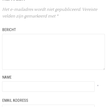
Het e-mailadres wordt niet gepubliceerd.
Vereiste
velden zijn gemarkeerd met
*
BERICHT
NAME
*
EMAIL ADDRESS