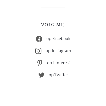
VOLG MIJ
op Facebook
op Instagram
op Pinterest
op Twitter