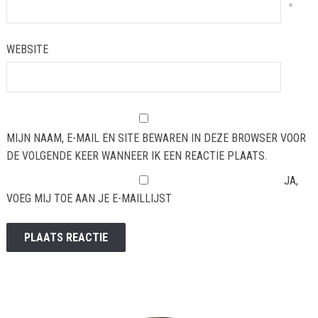
*
WEBSITE
MIJN NAAM, E-MAIL EN SITE BEWAREN IN DEZE BROWSER VOOR
DE VOLGENDE KEER WANNEER IK EEN REACTIE PLAATS.
JA,
VOEG MIJ TOE AAN JE E-MAILLIJST