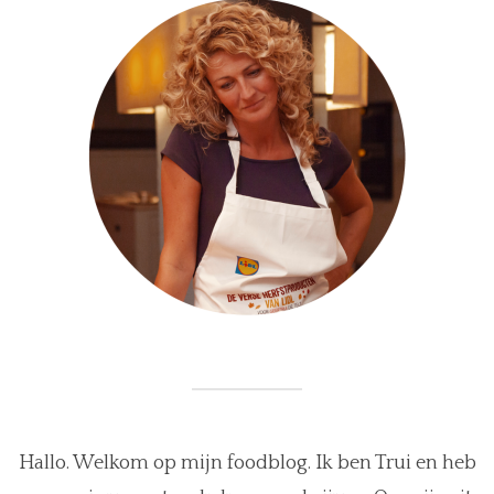
Hallo. Welkom op mijn foodblog. Ik ben Trui en heb