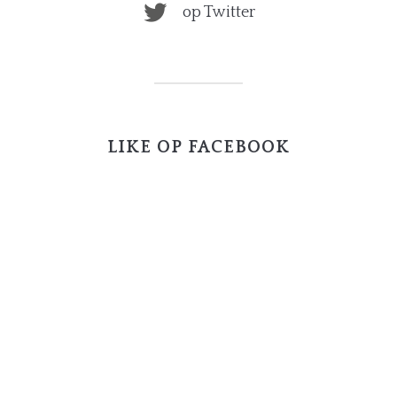
op Twitter
LIKE OP FACEBOOK