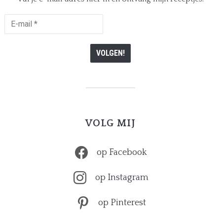
E-
mail
*
VOLG MIJ
op Facebook
op Instagram
op Pinterest