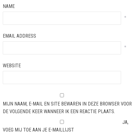
NAME
*
EMAIL ADDRESS
*
WEBSITE
MIJN NAAM, E-MAIL EN SITE BEWAREN IN DEZE BROWSER VOOR
DE VOLGENDE KEER WANNEER IK EEN REACTIE PLAATS.
JA,
VOEG MIJ TOE AAN JE E-MAILLIJST