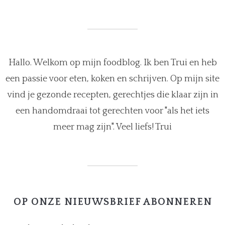
Hallo. Welkom op mijn foodblog. Ik ben Trui en heb
een passie voor eten, koken en schrijven. Op mijn site
vind je gezonde recepten, gerechtjes die klaar zijn in
een handomdraai tot gerechten voor "als het iets
meer mag zijn". Veel liefs! Trui
OP ONZE NIEUWSBRIEF ABONNEREN