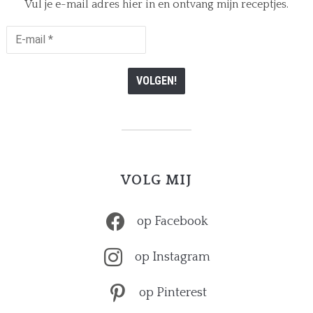
Vul je e-mail adres hier in en ontvang mijn receptjes.
E-
mail
*
VOLG MIJ
op Facebook
op Instagram
op Pinterest