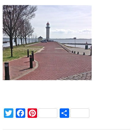
Twitter
Facebook
Pinterest
Delen