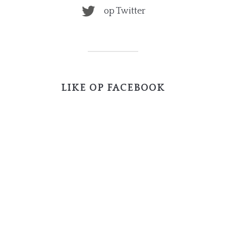
op Twitter
LIKE OP FACEBOOK