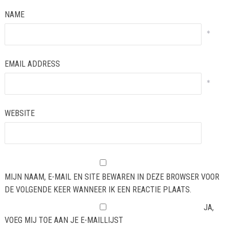
NAME
*
EMAIL ADDRESS
*
WEBSITE
MIJN NAAM, E-MAIL EN SITE BEWAREN IN DEZE BROWSER VOOR
DE VOLGENDE KEER WANNEER IK EEN REACTIE PLAATS.
JA,
VOEG MIJ TOE AAN JE E-MAILLIJST