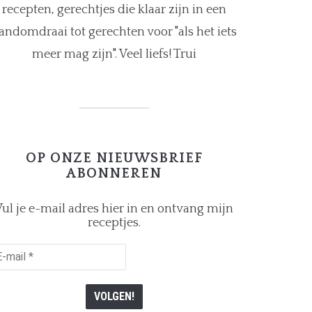
recepten, gerechtjes die klaar zijn in een
andomdraai tot gerechten voor "als het iets
meer mag zijn". Veel liefs! Trui
OP ONZE NIEUWSBRIEF
ABONNEREN
ul je e-mail adres hier in en ontvang mijn
receptjes.
il