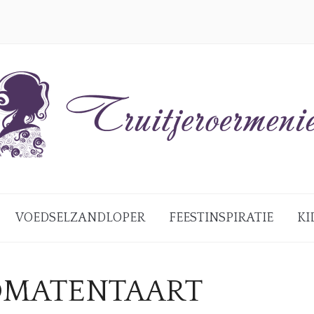
VOEDSELZANDLOPER
FEESTINSPIRATIE
KI
OMATENTAART