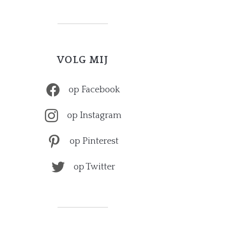
VOLG MIJ
op Facebook
op Instagram
op Pinterest
op Twitter