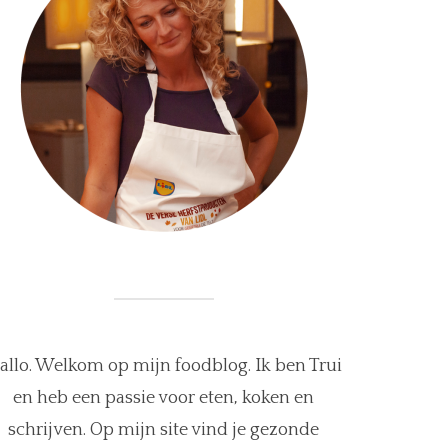
allo. Welkom op mijn foodblog. Ik ben Trui
en heb een passie voor eten, koken en
schrijven. Op mijn site vind je gezonde