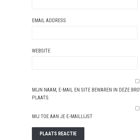
EMAIL ADDRESS
WEBSITE
MIJN NAAM, E-MAIL EN SITE BEWAREN IN DEZE BR
PLAATS.
MIJ TOE AAN JE E-MAILLIJST