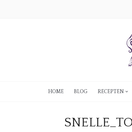
HOME
BLOG
RECEPTEN
SNELLE_T