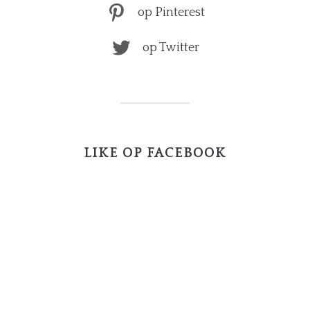
op Pinterest
op Twitter
LIKE OP FACEBOOK