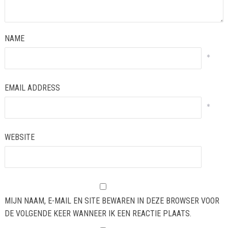
NAME
*
EMAIL ADDRESS
*
WEBSITE
MIJN NAAM, E-MAIL EN SITE BEWAREN IN DEZE BROWSER VOOR
DE VOLGENDE KEER WANNEER IK EEN REACTIE PLAATS.