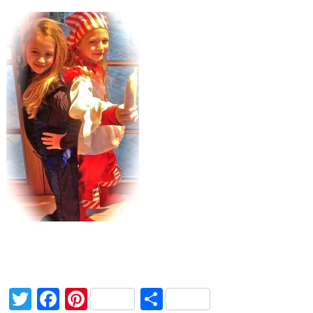
Twitter
Facebook
Pinterest
Delen