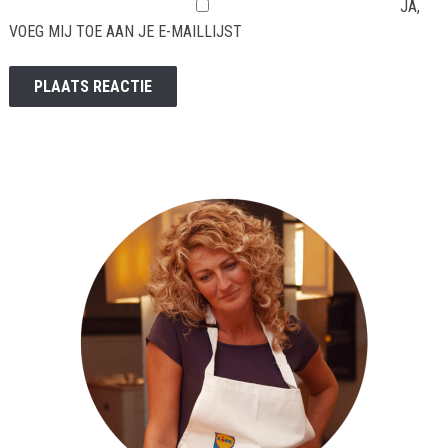
JA,
VOEG MIJ TOE AAN JE E-MAILLIJST