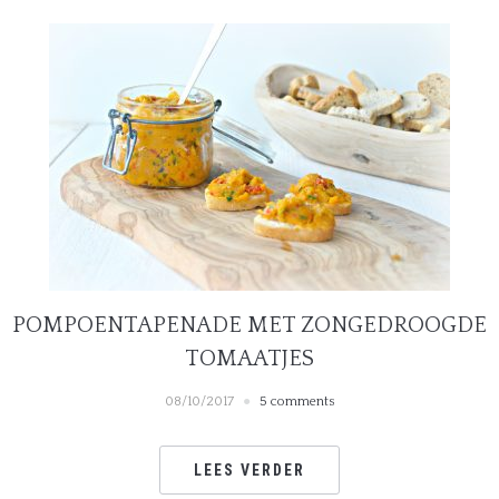
POMPOENTAPENADE MET ZONGEDROOGDE
TOMAATJES
08/10/2017
5 comments
LEES VERDER