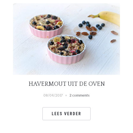
HAVERMOUT UIT DE OVEN
08/04/2017
2 comments
LEES VERDER