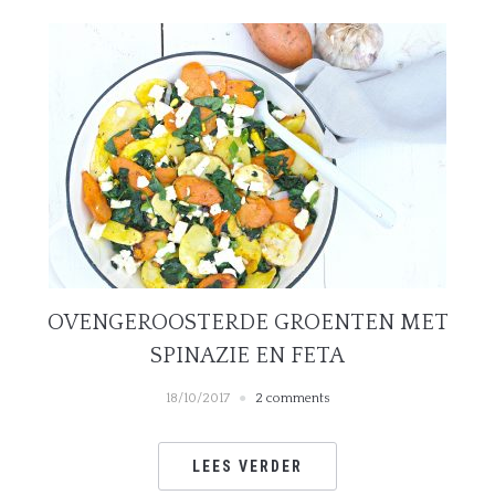
OVENGEROOSTERDE GROENTEN MET
SPINAZIE EN FETA
18/10/2017
2 comments
LEES VERDER