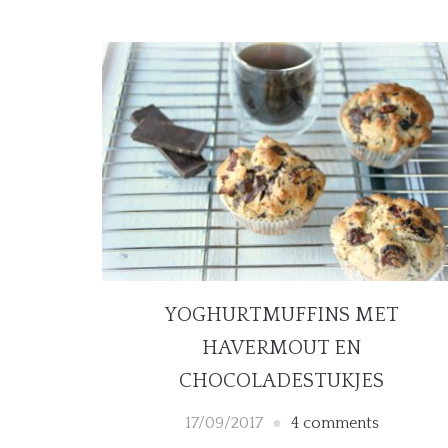
YOGHURTMUFFINS MET
HAVERMOUT EN
CHOCOLADESTUKJES
17/09/2017
4 comments