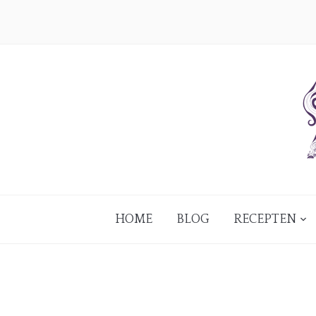
HOME
BLOG
RECEPTEN