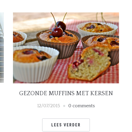
GEZONDE MUFFINS MET KERSEN
12/07/2015
0 comments
LEES VERDER