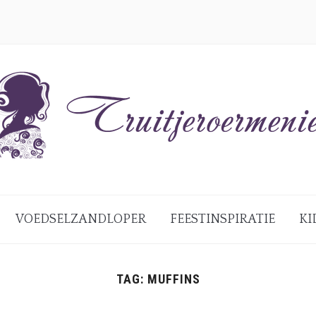
VOEDSELZANDLOPER
FEESTINSPIRATIE
KI
TAG:
MUFFINS