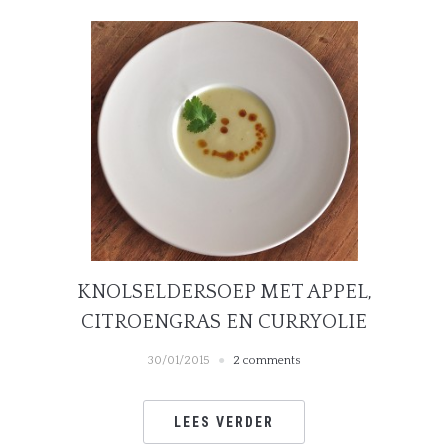
KNOLSELDERSOEP MET APPEL,
CITROENGRAS EN CURRYOLIE
30/01/2015
2 comments
LEES VERDER