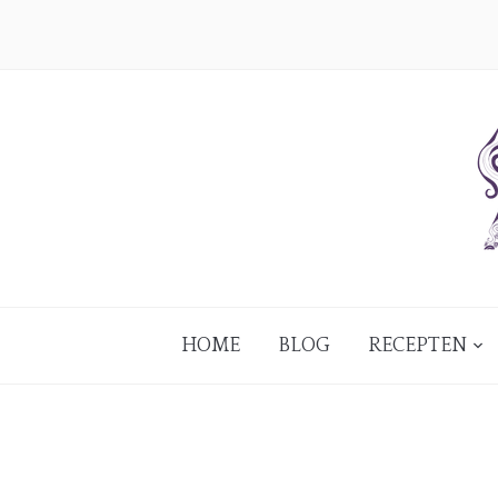
HOME
BLOG
RECEPTEN