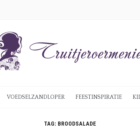
VOEDSELZANDLOPER
FEESTINSPIRATIE
KI
TAG:
BROODSALADE