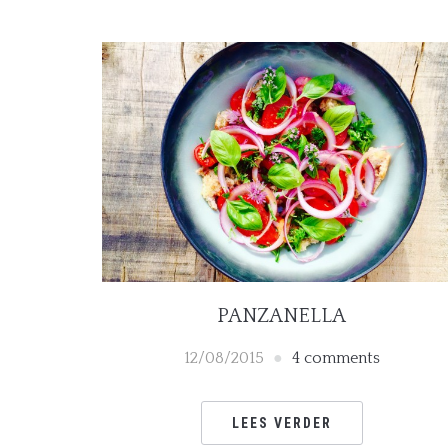
PANZANELLA
12/08/2015
4 comments
LEES VERDER