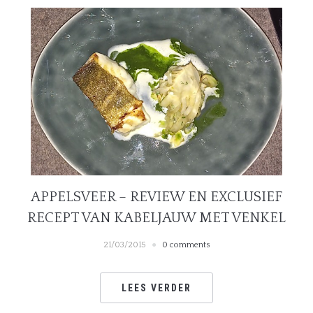
APPELSVEER – REVIEW EN EXCLUSIEF
RECEPT VAN KABELJAUW MET VENKEL
21/03/2015
0 comments
LEES VERDER