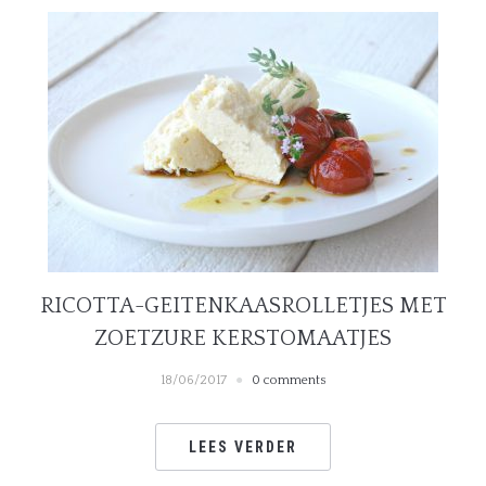
RICOTTA-GEITENKAASROLLETJES MET
ZOETZURE KERSTOMAATJES
18/06/2017
0 comments
LEES VERDER